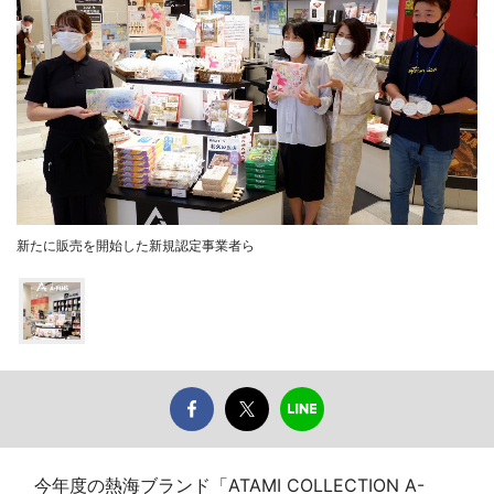
新たに販売を開始した新規認定事業者ら
今年度の熱海ブランド「ATAMI COLLECTION A-