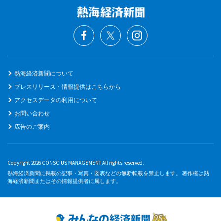
熱海経済新聞について
プレスリリース・情報提供はこちらから
アクセスデータの利用について
お問い合わせ
広告のご案内
Copyright 2026 CONSCIUS MANAGEMENT All rights reserved.
熱海経済新聞に掲載の記事・写真・図表などの無断転載を禁止します。 著作権は熱
海経済新聞またはその情報提供者に属します。