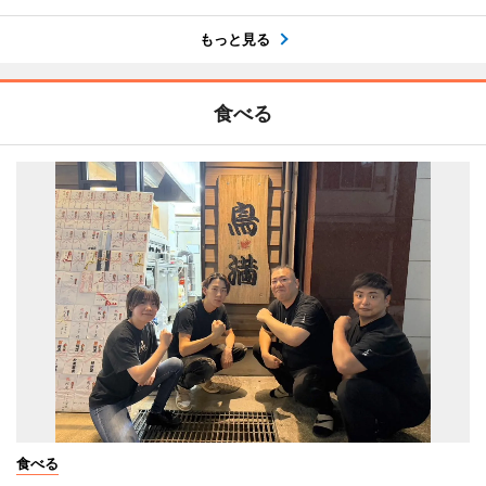
もっと見る
食べる
食べる