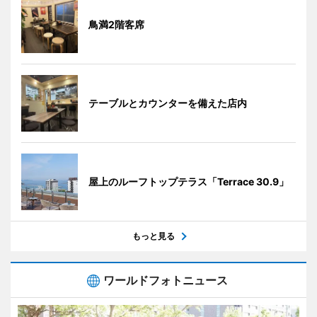
鳥満2階客席
テーブルとカウンターを備えた店内
屋上のルーフトップテラス「Terrace 30.9」
もっと見る
ワールドフォトニュース