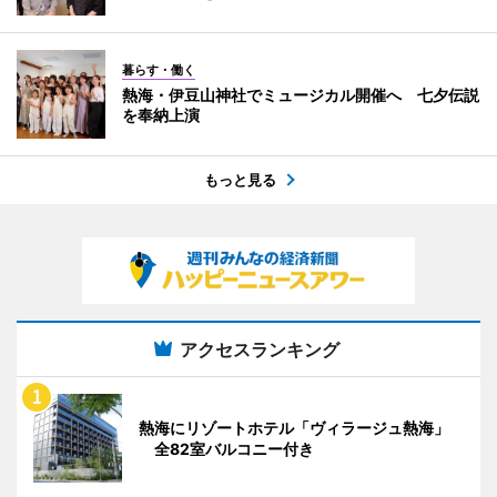
暮らす・働く
熱海・伊豆山神社でミュージカル開催へ 七夕伝説
を奉納上演
もっと見る
アクセスランキング
熱海にリゾートホテル「ヴィラージュ熱海」
全82室バルコニー付き