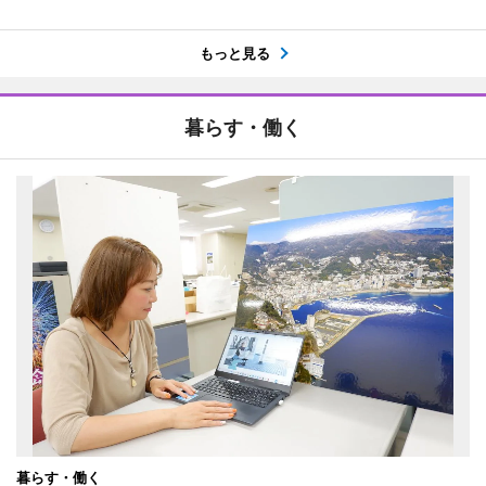
もっと見る
暮らす・働く
暮らす・働く