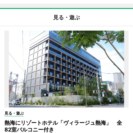
見る・遊ぶ
見る・遊ぶ
熱海にリゾートホテル「ヴィラージュ熱海」 全
82室バルコニー付き