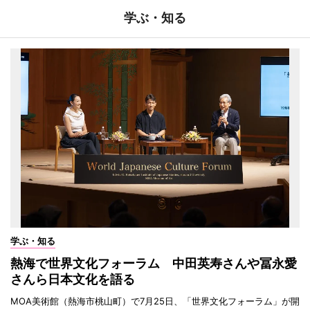
学ぶ・知る
学ぶ・知る
熱海で世界文化フォーラム 中田英寿さんや冨永愛
さんら日本文化を語る
MOA美術館（熱海市桃山町）で7月25日、「世界文化フォーラム」が開