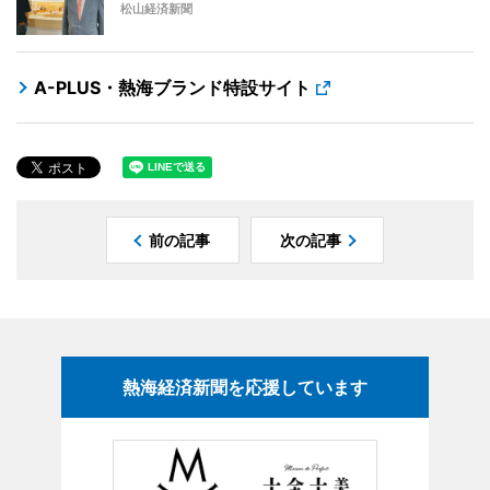
松山経済新聞
A-PLUS・熱海ブランド特設サイト
前の記事
次の記事
熱海経済新聞を応援しています