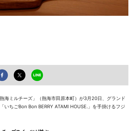
海ミルチーズ」（熱海市田原本町）が3月20日、グランド
Bon Bon BERRY ATAMI HOUSE.」を手掛けるフジ