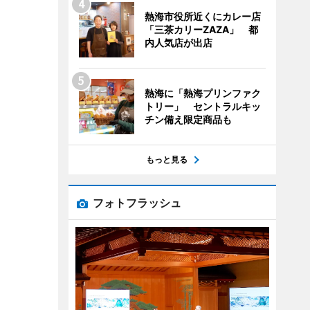
熱海市役所近くにカレー店
「三茶カリーZAZA」 都
内人気店が出店
熱海に「熱海プリンファク
トリー」 セントラルキッ
チン備え限定商品も
もっと見る
フォトフラッシュ