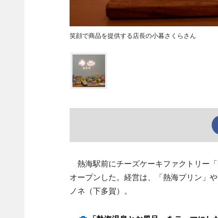
笑顔で商品を提供する店長の小暮さくらさん
熱海駅前にチーズケーキファクトリー「熱
オープンした。経営は、「熱海プリン」や「いちご
ノネ（下多賀）。