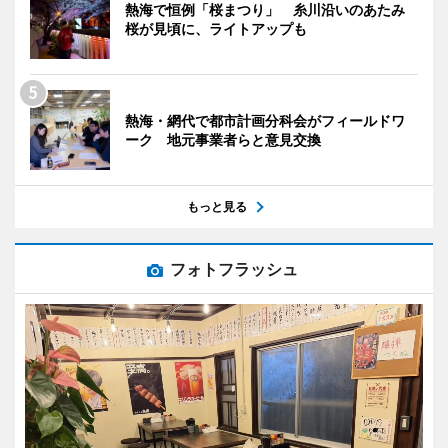
熱海で恒例「桜まつり」 糸川沿いのあたみ
桜が見頃に、ライトアップも
熱海・網代で都市計画分科会がフィールドワ
ーク 地元事業者らと意見交換
もっと見る
フォトフラッシュ