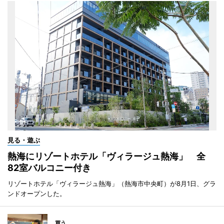
見る・遊ぶ
熱海にリゾートホテル「ヴィラージュ熱海」 全
82室バルコニー付き
リゾートホテル「ヴィラージュ熱海」（熱海市中央町）が8月1日、グラ
ンドオープンした。
買う