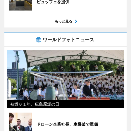
ビュッフェを提供
もっと見る
ワールドフォトニュース
被爆８１年、広島原爆の日
ドローン企業社長、車爆破で重傷