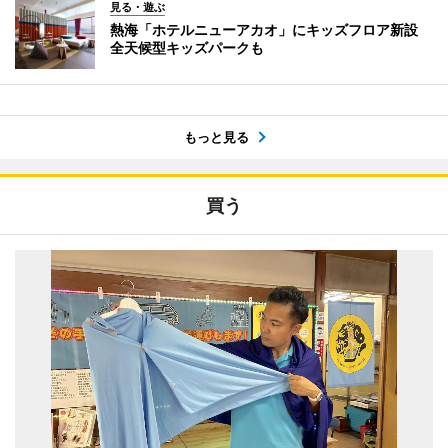
見る・遊ぶ
熱海「ホテルニューアカオ」にキッズフロア新設
全天候型キッズパークも
もっと見る
買う