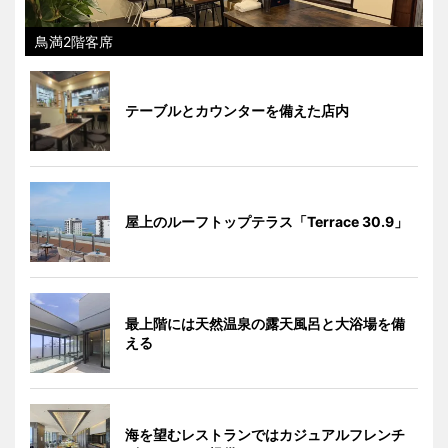
鳥満2階客席
テーブルとカウンターを備えた店内
屋上のルーフトップテラス「Terrace 30.9」
最上階には天然温泉の露天風呂と大浴場を備
える
海を望むレストランではカジュアルフレンチ