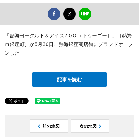
「熱海ヨーグルト＆アイス2 GO.（トゥーゴー）」（熱海
市銀座町）が5月30日、熱海銀座商店街にグランドオープ
ンした。
記事を読む
前の地図
次の地図