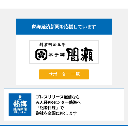
熱海経済新聞を応援しています
サポーター 一覧
プレスリリース配信なら
みん経PRセンター熱海へ
「記者目線」で
御社を全国にPRします