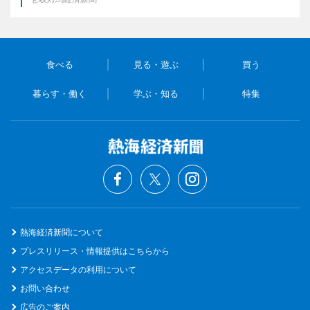
食べる
見る・遊ぶ
買う
暮らす・働く
学ぶ・知る
特集
熱海経済新聞について
プレスリリース・情報提供はこちらから
アクセスデータの利用について
お問い合わせ
広告のご案内