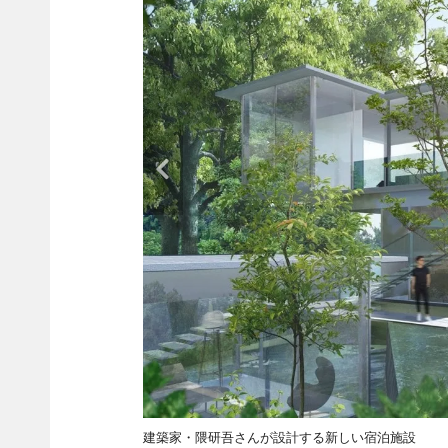
建築家・隈研吾さんが設計する新しい宿泊施設