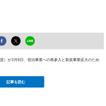
海市上多賀）が3月6日、宿泊事業への再参入と新規事業拡大のため
記事を読む