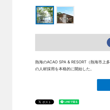
熱海のACAO SPA & RESORT（熱
の人材採用を本格的に開始した。