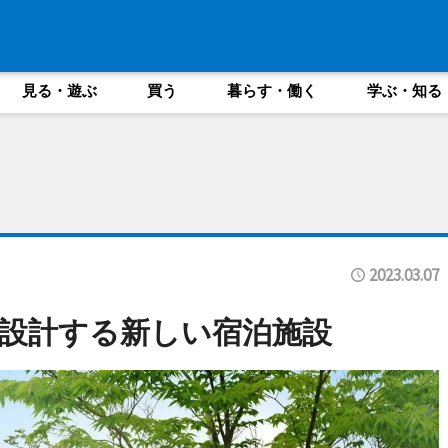
見る・遊ぶ
買う
暮らす・働く
学ぶ・知る
2023.03.07
設計する新しい宿泊施設