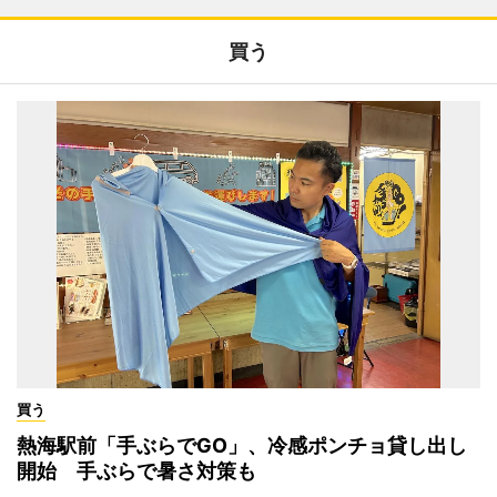
買う
買う
熱海駅前「手ぶらでGO」、冷感ポンチョ貸し出し
開始 手ぶらで暑さ対策も