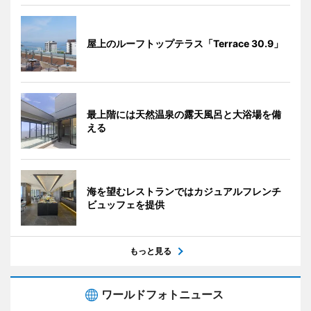
屋上のルーフトップテラス「Terrace 30.9」
最上階には天然温泉の露天風呂と大浴場を備
える
海を望むレストランではカジュアルフレンチ
ビュッフェを提供
もっと見る
ワールドフォトニュース