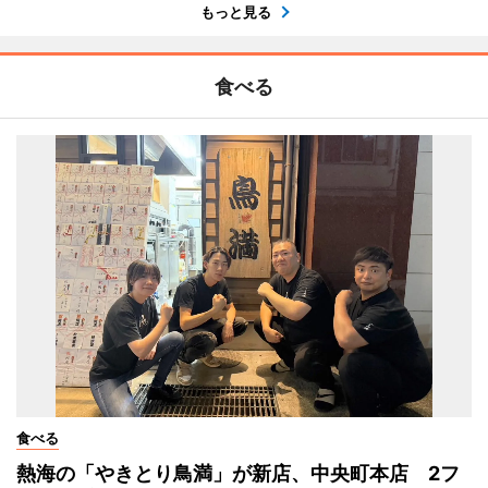
もっと見る
食べる
食べる
熱海の「やきとり鳥満」が新店、中央町本店 2フ