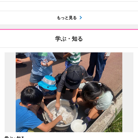
もっと見る
学ぶ・知る
学ぶ・知る