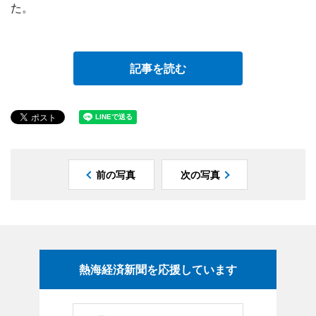
た。
記事を読む
前の写真
次の写真
熱海経済新聞を応援しています