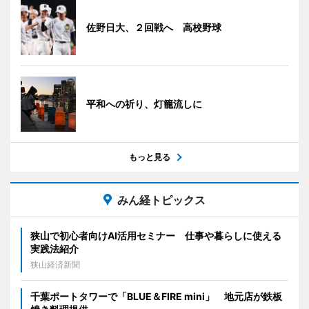
佐野日大、２回戦へ 高校野球
平和への祈り、灯籠流しに
もっと見る
みん経トピックス
狭山で初心者向けAI活用セミナー 仕事や暮らしに使える
実践法紹介
狭山経済新聞
千葉ポートタワーで「BLUE＆FIRE mini」 地元店が鉄板