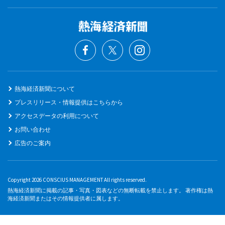
熱海経済新聞について
プレスリリース・情報提供はこちらから
アクセスデータの利用について
お問い合わせ
広告のご案内
Copyright 2026 CONSCIUS MANAGEMENT All rights reserved.
熱海経済新聞に掲載の記事・写真・図表などの無断転載を禁止します。 著作権は熱
海経済新聞またはその情報提供者に属します。