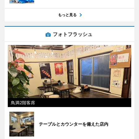
もっと見る
フォトフラッシュ
鳥満2階客席
テーブルとカウンターを備えた店内