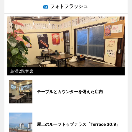
フォトフラッシュ
鳥満2階客席
テーブルとカウンターを備えた店内
屋上のルーフトップテラス「Terrace 30.9」