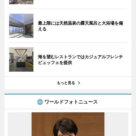
最上階には天然温泉の露天風呂と大浴場を備
える
海を望むレストランではカジュアルフレンチ
ビュッフェを提供
もっと見る
ワールドフォトニュース