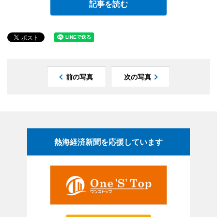
記事を読む
前の写真
次の写真
熱海経済新聞を応援しています