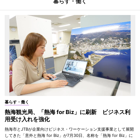
暮らす・働く
暮らす・働く
熱海観光局、「熱海 for Biz」に刷新 ビジネス利
用受け入れを強化
熱海市とJTBが企業向けビジネス・ワーケーション支援事業として展開
してきた「意外と熱海 for Biz」が7月30日、名称を「熱海 for Biz」に