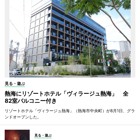
見る・遊ぶ
熱海にリゾートホテル「ヴィラージュ熱海」 全
82室バルコニー付き
リゾートホテル「ヴィラージュ熱海」（熱海市中央町）が8月1日、グラ
ンドオープンした。
見る・遊ぶ