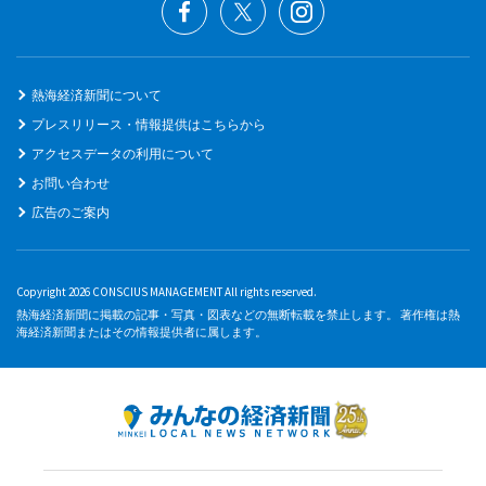
熱海経済新聞について
プレスリリース・情報提供はこちらから
アクセスデータの利用について
お問い合わせ
広告のご案内
Copyright 2026 CONSCIUS MANAGEMENT All rights reserved.
熱海経済新聞に掲載の記事・写真・図表などの無断転載を禁止します。 著作権は熱
海経済新聞またはその情報提供者に属します。