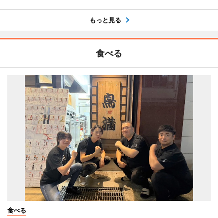
もっと見る
食べる
食べる