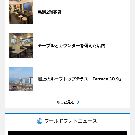
鳥満2階客席
テーブルとカウンターを備えた店内
屋上のルーフトップテラス「Terrace 30.9」
もっと見る
ワールドフォトニュース