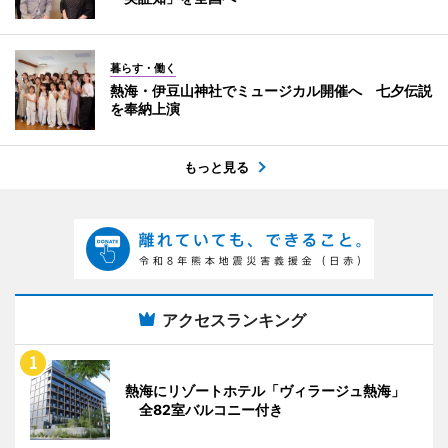
暮らす・働く
熱海・伊豆山神社でミュージカル開催へ 七夕伝説
を奉納上演
もっと見る
アクセスランキング
熱海にリゾートホテル「ヴィラージュ熱海」
全82室バルコニー付き