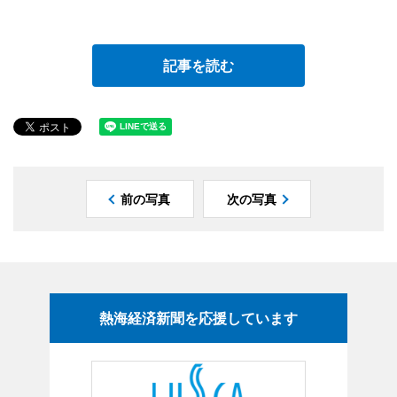
記事を読む
前の写真
次の写真
熱海経済新聞を応援しています