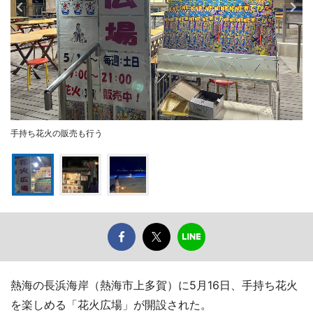
手持ち花火の販売も行う
熱海の長浜海岸（熱海市上多賀）に5月16日、手持ち花火
を楽しめる「花火広場」が開設された。