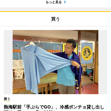
もっと見る
買う
買う
熱海駅前「手ぶらでGO」、冷感ポンチョ貸し出し