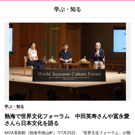
学ぶ・知る
学ぶ・知る
熱海で世界文化フォーラム 中田英寿さんや冨永愛
さんら日本文化を語る
MOA美術館（熱海市桃山町）で7月25日、「世界文化フォーラム」が開