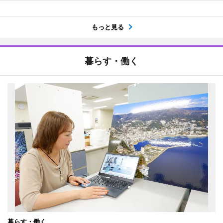
もっと見る
暮らす・働く
暮らす・働く