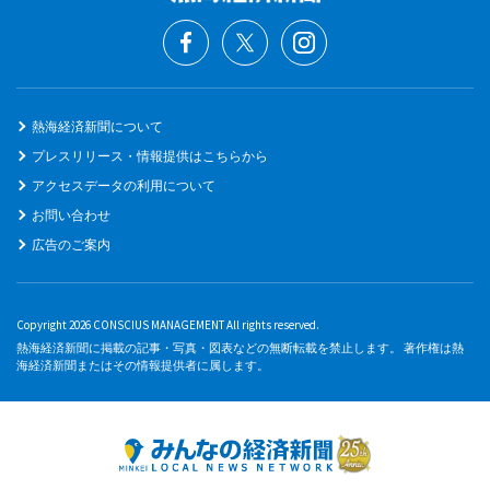
熱海経済新聞について
プレスリリース・情報提供はこちらから
アクセスデータの利用について
お問い合わせ
広告のご案内
Copyright 2026 CONSCIUS MANAGEMENT All rights reserved.
熱海経済新聞に掲載の記事・写真・図表などの無断転載を禁止します。 著作権は熱
海経済新聞またはその情報提供者に属します。