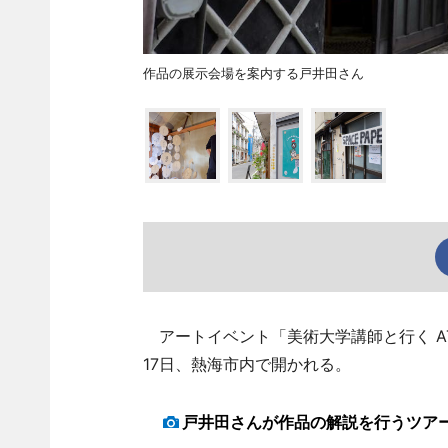
作品の展示会場を案内する戸井田さん
アートイベント「美術大学講師と行く ATA
17日、熱海市内で開かれる。
戸井田さんが作品の解説を行うツア