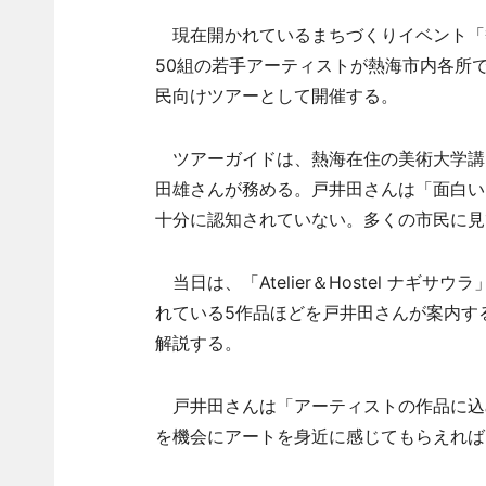
現在開かれているまちづくりイベント「
50組の若手アーティストが熱海市内各所で作品
民向けツアーとして開催する。
ツアーガイドは、熱海在住の美術大学講
田雄さんが務める。戸井田さんは「面白い
十分に認知されていない。多くの市民に見
当日は、「Atelier＆Hostel ナ
れている5作品ほどを戸井田さんが案内す
解説する。
戸井田さんは「アーティストの作品に込
を機会にアートを身近に感じてもらえれば