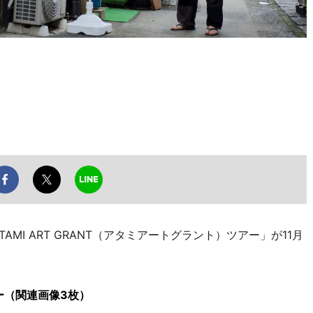
MI ART GRANT（アタミアートグラント）ツアー」が11月
ー（関連画像3枚）