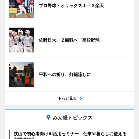
プロ野球・オリックス１―３楽天
佐野日大、２回戦へ 高校野球
平和への祈り、灯籠流しに
もっと見る
みん経トピックス
狭山で初心者向けAI活用セミナー 仕事や暮らしに使える