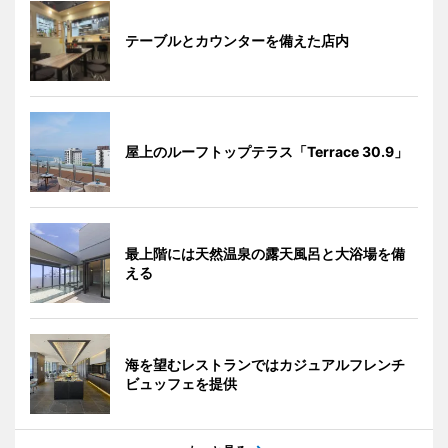
テーブルとカウンターを備えた店内
屋上のルーフトップテラス「Terrace 30.9」
最上階には天然温泉の露天風呂と大浴場を備
える
海を望むレストランではカジュアルフレンチ
ビュッフェを提供