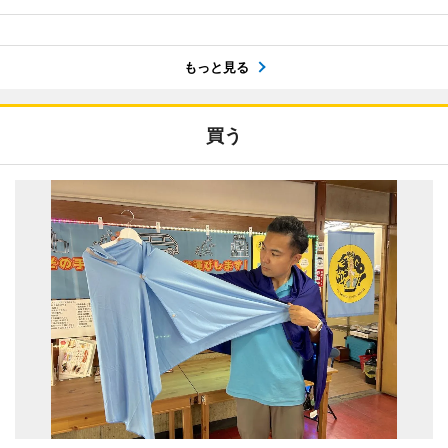
もっと見る
買う