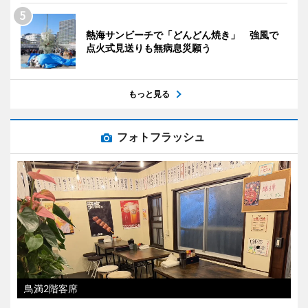
熱海サンビーチで「どんどん焼き」 強風で
点火式見送りも無病息災願う
もっと見る
フォトフラッシュ
鳥満2階客席