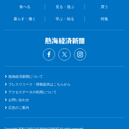
食べる
見る・遊ぶ
買う
暮らす・働く
学ぶ・知る
特集
熱海経済新聞について
プレスリリース・情報提供はこちらから
アクセスデータの利用について
お問い合わせ
広告のご案内
Copyright 2026 CONSCIUS MANAGEMENT All rights reserved.