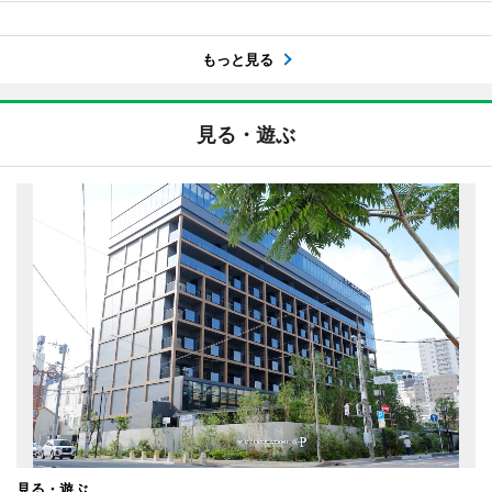
もっと見る
見る・遊ぶ
見る・遊ぶ