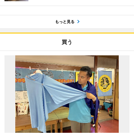
もっと見る
買う