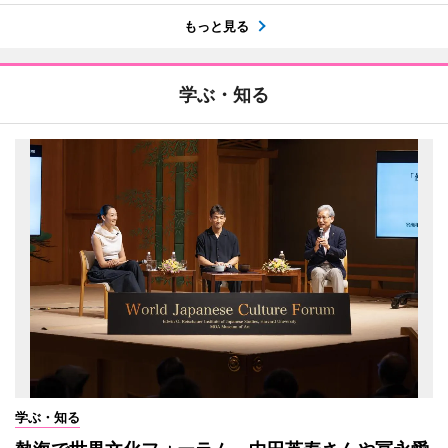
もっと見る
学ぶ・知る
学ぶ・知る