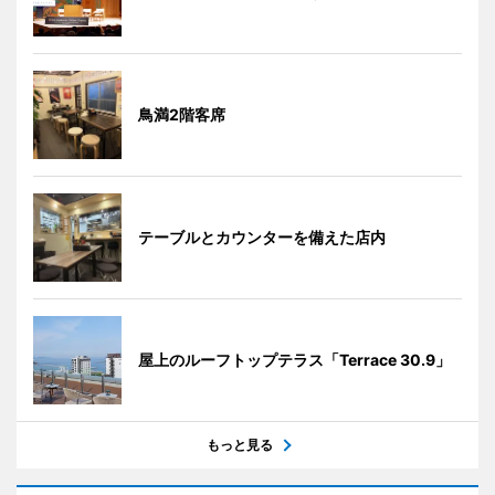
鳥満2階客席
テーブルとカウンターを備えた店内
屋上のルーフトップテラス「Terrace 30.9」
もっと見る