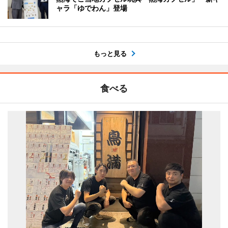
ャラ「ゆでわん」登場
もっと見る
食べる