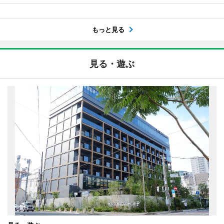
もっと見る
見る・遊ぶ