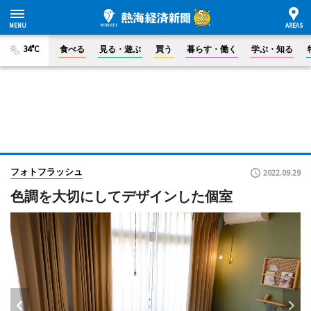
34°C
食べる
見る・遊ぶ
買う
暮らす・働く
学ぶ・知る
フォトフラッシュ
2022.09.29
色調を大切にしてデザインした個室