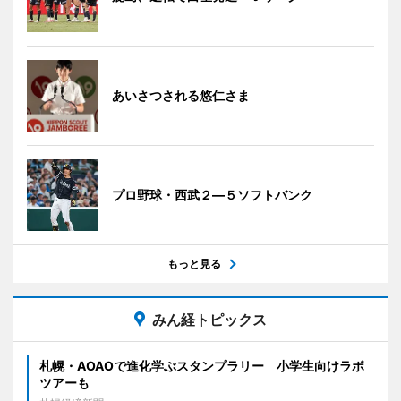
あいさつされる悠仁さま
プロ野球・西武２―５ソフトバンク
もっと見る
みん経トピックス
札幌・AOAOで進化学ぶスタンプラリー 小学生向けラボ
ツアーも