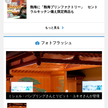
熱海に「熱海プリンファクトリー」 セント
ラルキッチン備え限定商品も
もっと見る
フォトフラッシュ
ミシェル・バンブリングさんとリピット・ユキオさんが登壇