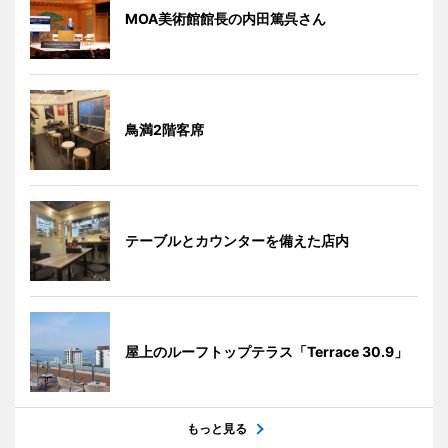
MOA美術館館長の内田篤呉さん
鳥満2階客席
テーブルとカウンターを備えた店内
屋上のルーフトップテラス「Terrace 30.9」
もっと見る