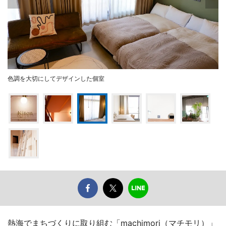
色調を大切にしてデザインした個室
熱海でまちづくりに取り組む「machimori（マチモリ）」