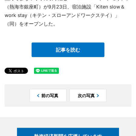
（熱海市銀座町）が9月23日、宿泊施設「Kiten slow＆
work stay（キテン・スローアンドワークステイ）」
（同）をオープンした。
記事を読む
前の写真
次の写真