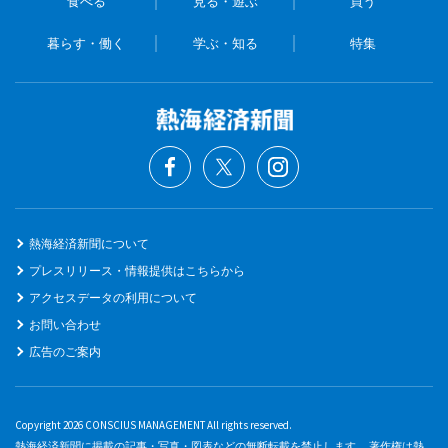
食べる
見る・遊ぶ
買う
暮らす・働く
学ぶ・知る
特集
熱海経済新聞について
プレスリリース・情報提供はこちらから
アクセスデータの利用について
お問い合わせ
広告のご案内
Copyright 2026 CONSCIUS MANAGEMENT All rights reserved.
熱海経済新聞に掲載の記事・写真・図表などの無断転載を禁止します。 著作権は熱