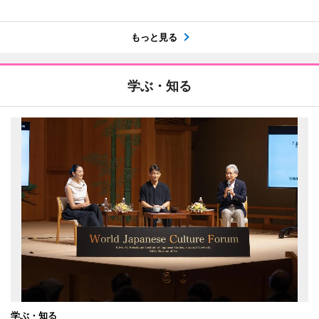
もっと見る
学ぶ・知る
学ぶ・知る