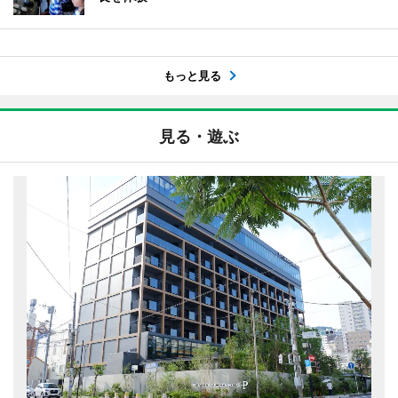
もっと見る
見る・遊ぶ