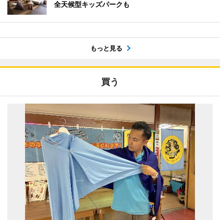
全天候型キッズパークも
もっと見る
買う