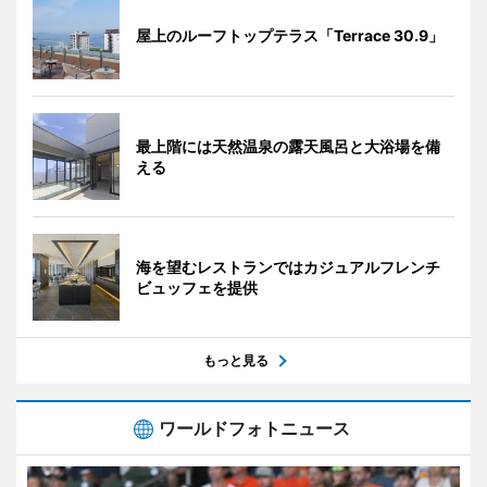
屋上のルーフトップテラス「Terrace 30.9」
最上階には天然温泉の露天風呂と大浴場を備
える
海を望むレストランではカジュアルフレンチ
ビュッフェを提供
もっと見る
ワールドフォトニュース