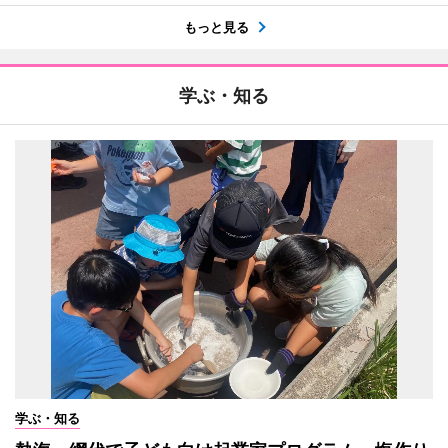
もっと見る
学ぶ・知る
学ぶ・知る