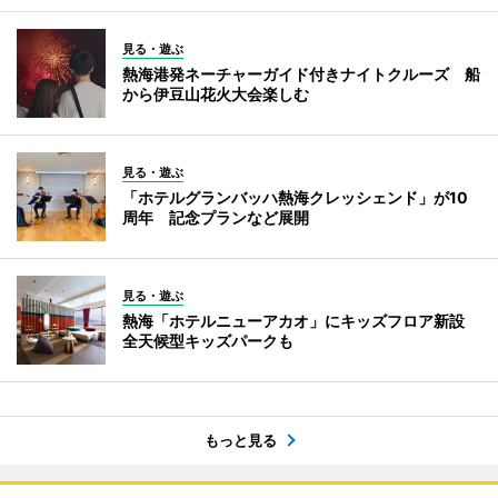
見る・遊ぶ
熱海港発ネーチャーガイド付きナイトクルーズ 船
から伊豆山花火大会楽しむ
見る・遊ぶ
「ホテルグランバッハ熱海クレッシェンド」が10
周年 記念プランなど展開
見る・遊ぶ
熱海「ホテルニューアカオ」にキッズフロア新設
全天候型キッズパークも
もっと見る