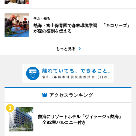
学ぶ・知る
熱海・富士保育園で森林環境学習 「キコリーズ」
が森の役割を伝える
もっと見る
アクセスランキング
熱海にリゾートホテル「ヴィラージュ熱海」
全82室バルコニー付き