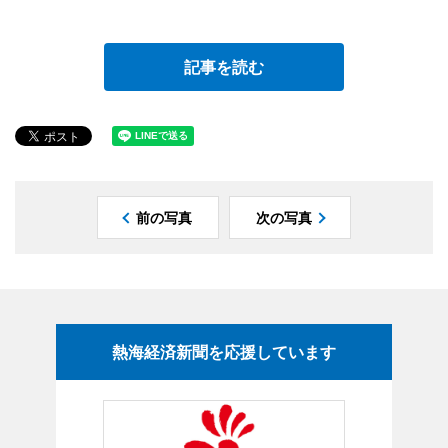
記事を読む
前の写真
次の写真
熱海経済新聞を応援しています