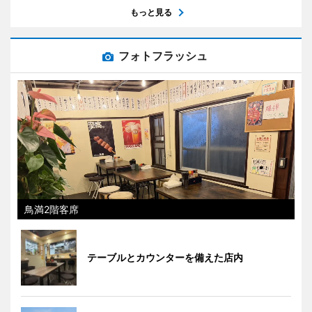
もっと見る
フォトフラッシュ
鳥満2階客席
テーブルとカウンターを備えた店内