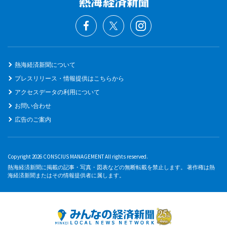
熱海経済新聞について
プレスリリース・情報提供はこちらから
アクセスデータの利用について
お問い合わせ
広告のご案内
Copyright 2026 CONSCIUS MANAGEMENT All rights reserved.
熱海経済新聞に掲載の記事・写真・図表などの無断転載を禁止します。 著作権は熱
海経済新聞またはその情報提供者に属します。