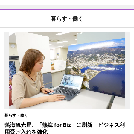
暮らす・働く
暮らす・働く
熱海観光局、「熱海 for Biz」に刷新 ビジネス利
用受け入れを強化