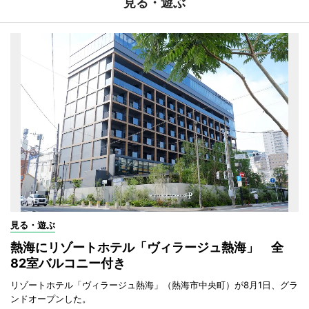
見る・遊ぶ
見る・遊ぶ
熱海にリゾートホテル「ヴィラージュ熱海」 全
82室バルコニー付き
リゾートホテル「ヴィラージュ熱海」（熱海市中央町）が8月1日、グラ
ンドオープンした。