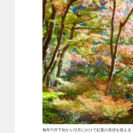
毎年11月下旬から12月にかけて紅葉の見頃を迎える