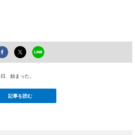
5日、始まった。
記事を読む