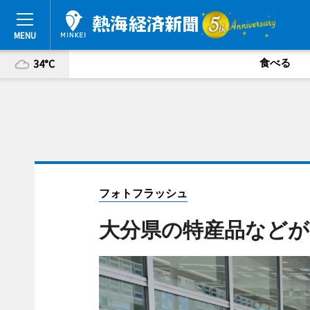
食べる
34°C
フォトフラッシュ
大分県の特産品などが