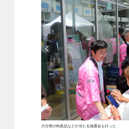
大分県の特産品などが当たる抽選会も行った