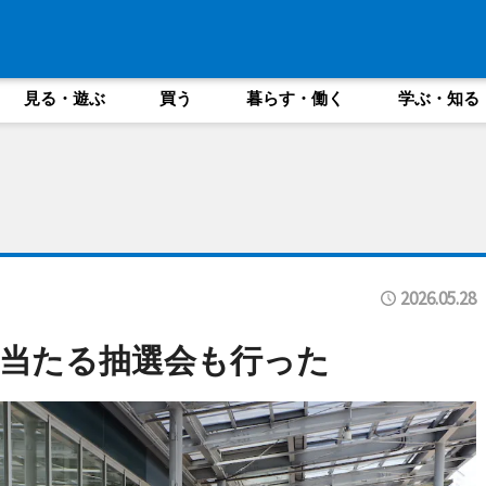
見る・遊ぶ
買う
暮らす・働く
学ぶ・知る
2026.05.28
当たる抽選会も行った