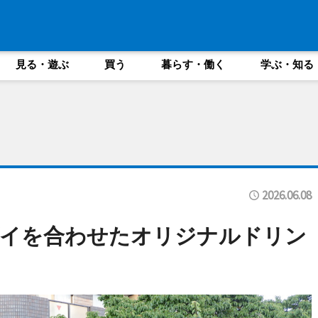
見る・遊ぶ
買う
暮らす・働く
学ぶ・知る
2026.06.08
ダイを合わせたオリジナルドリン