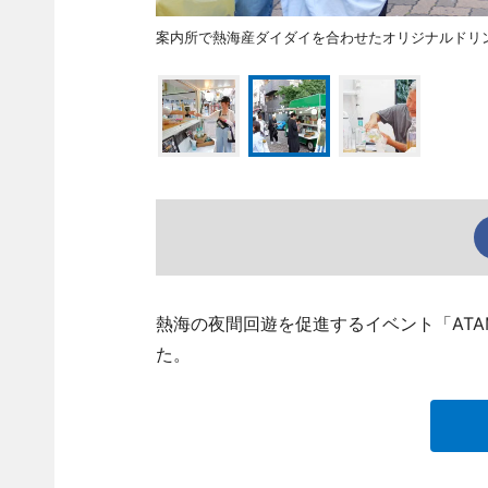
案内所で熱海産ダイダイを合わせたオリジナルドリ
熱海の夜間回遊を促進するイベント「ATA
た。