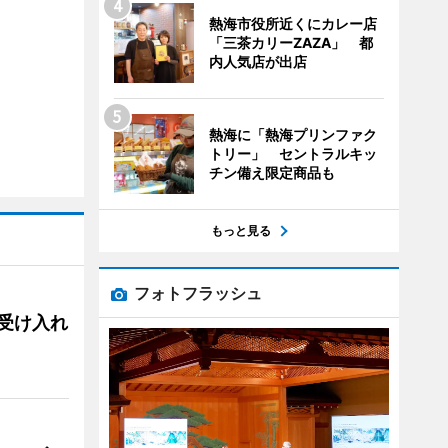
熱海市役所近くにカレー店
「三茶カリーZAZA」 都
内人気店が出店
熱海に「熱海プリンファク
トリー」 セントラルキッ
チン備え限定商品も
もっと見る
フォトフラッシュ
用、受け入れ