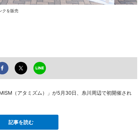
ンクを販売
MISM（アタミズム）」が5月30日、糸川周辺で初開催され
記事を読む