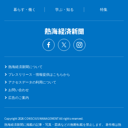
暮らす・働く
学ぶ・知る
特集
熱海経済新聞について
プレスリリース・情報提供はこちらから
アクセスデータの利用について
お問い合わせ
広告のご案内
Copyright 2026 CONSCIUS MANAGEMENT All rights reserved.
熱海経済新聞に掲載の記事・写真・図表などの無断転載を禁止します。 著作権は熱