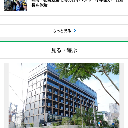
長を体験
もっと見る
見る・遊ぶ