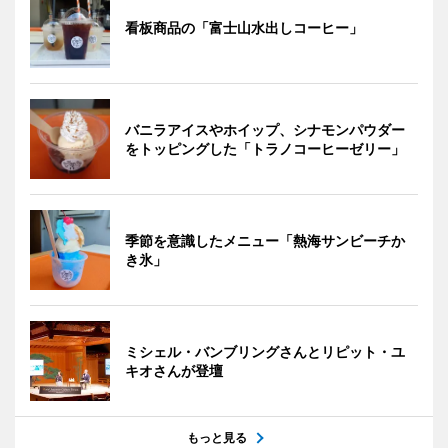
看板商品の「富士山水出しコーヒー」
バニラアイスやホイップ、シナモンパウダー
をトッピングした「トラノコーヒーゼリー」
季節を意識したメニュー「熱海サンビーチか
き氷」
ミシェル・バンブリングさんとリピット・ユ
キオさんが登壇
もっと見る