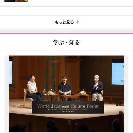
もっと見る
学ぶ・知る