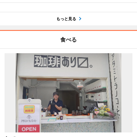
もっと見る
食べる