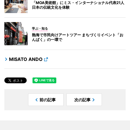
「MOA美術館」にミス・インターナショナル代表21人
日本の伝統文化を体験
学ぶ・知る
熱海で市民向けアートツアー まちづくりイベント「お
んぱく」の一環で
MISATO ANDO
前の記事
次の記事