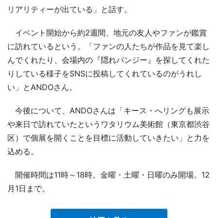
リアリティーが出ている」と話す。
イベント開始から約2週間、地元の友人やファンが鑑賞
に訪れているという。「ファンの人たちが作品を見て楽し
んでくれたり、会場内の『隠れパンジー』を探してくれた
りしている様子をSNSに投稿してくれているのがうれし
い」とANDOさん。
今後について、ANDOさんは「キース・へリングも展示
や来日で訪れていたというワタリウム美術館（東京都渋谷
区）で個展を開くことを目標に活動していきたい」と力を
込める。
開催時間は11時～18時。金曜・土曜・日曜のみ開場。12
月1日まで。