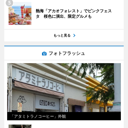
熱海「アカオフォレスト」でピンクフェス
タ 桜色に演出、限定グルメも
もっと見る
フォトフラッシュ
「アタミトラノコーヒー」外観