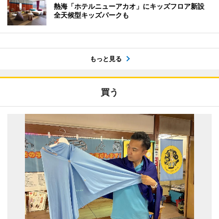
熱海「ホテルニューアカオ」にキッズフロア新設
全天候型キッズパークも
もっと見る
買う