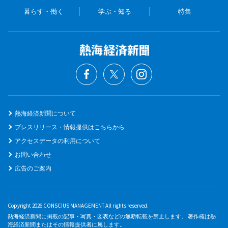
暮らす・働く
学ぶ・知る
特集
熱海経済新聞について
プレスリリース・情報提供はこちらから
アクセスデータの利用について
お問い合わせ
広告のご案内
Copyright 2026 CONSCIUS MANAGEMENT All rights reserved.
熱海経済新聞に掲載の記事・写真・図表などの無断転載を禁止します。 著作権は熱
海経済新聞またはその情報提供者に属します。