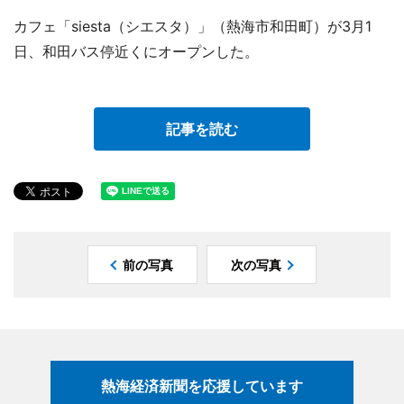
カフェ「siesta（シエスタ）」（熱海市和田町）が3月1
日、和田バス停近くにオープンした。
記事を読む
前の写真
次の写真
熱海経済新聞を応援しています