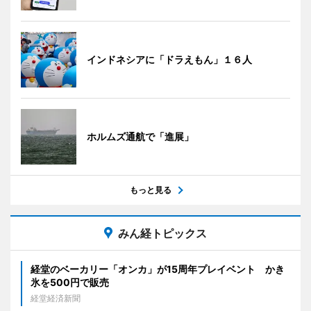
インドネシアに「ドラえもん」１６人
ホルムズ通航で「進展」
もっと見る
みん経トピックス
経堂のベーカリー「オンカ」が15周年プレイベント かき
氷を500円で販売
経堂経済新聞