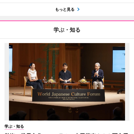
もっと見る
学ぶ・知る
学ぶ・知る