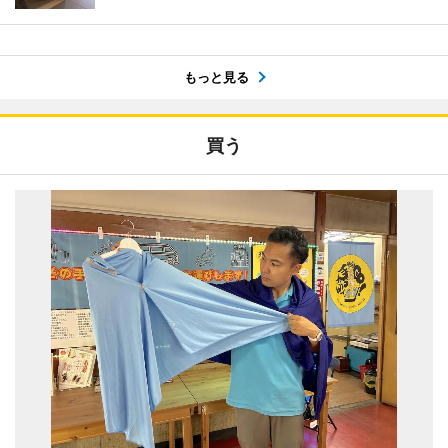
もっと見る
買う