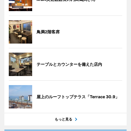
鳥満2階客席
テーブルとカウンターを備えた店内
屋上のルーフトップテラス「Terrace 30.9」
もっと見る