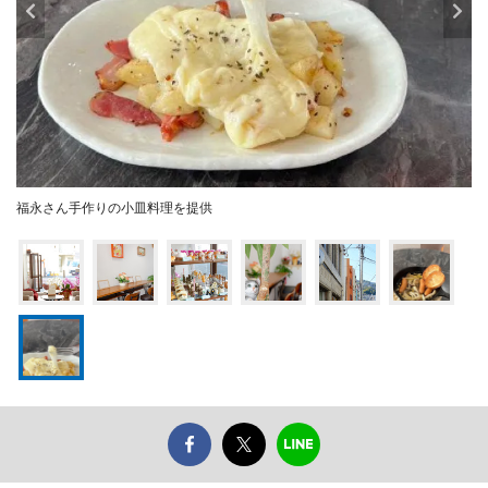
福永さん手作りの小皿料理を提供