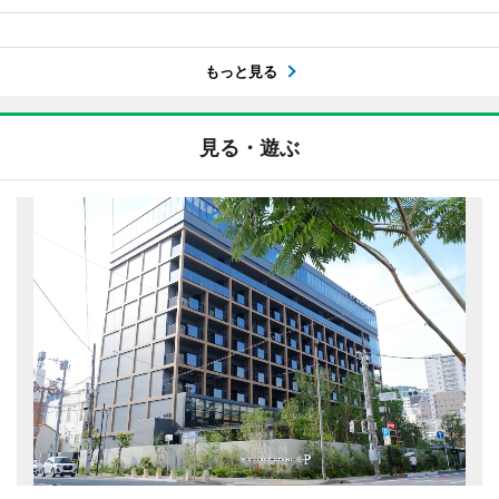
もっと見る
見る・遊ぶ