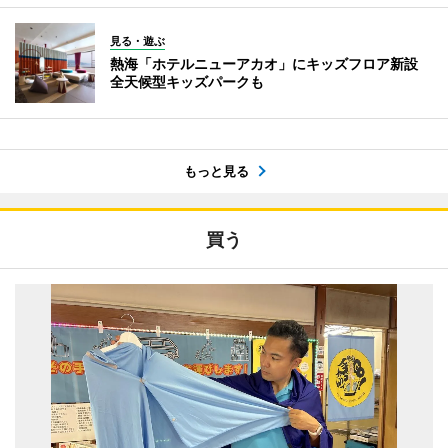
見る・遊ぶ
熱海「ホテルニューアカオ」にキッズフロア新設
全天候型キッズパークも
もっと見る
買う