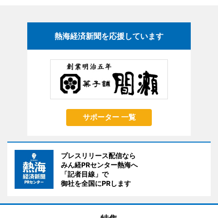
熱海経済新聞を応援しています
サポーター 一覧
プレスリリース配信なら
みん経PRセンター熱海へ
「記者目線」で
御社を全国にPRします