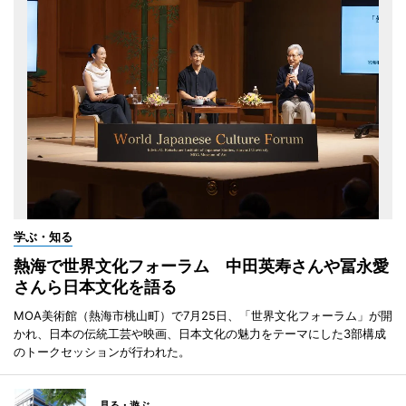
学ぶ・知る
熱海で世界文化フォーラム 中田英寿さんや冨永愛
さんら日本文化を語る
MOA美術館（熱海市桃山町）で7月25日、「世界文化フォーラム」が開
かれ、日本の伝統工芸や映画、日本文化の魅力をテーマにした3部構成
のトークセッションが行われた。
見る・遊ぶ