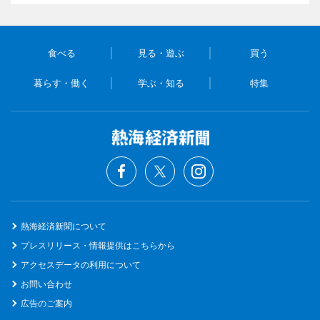
食べる
見る・遊ぶ
買う
暮らす・働く
学ぶ・知る
特集
熱海経済新聞について
プレスリリース・情報提供はこちらから
アクセスデータの利用について
お問い合わせ
広告のご案内