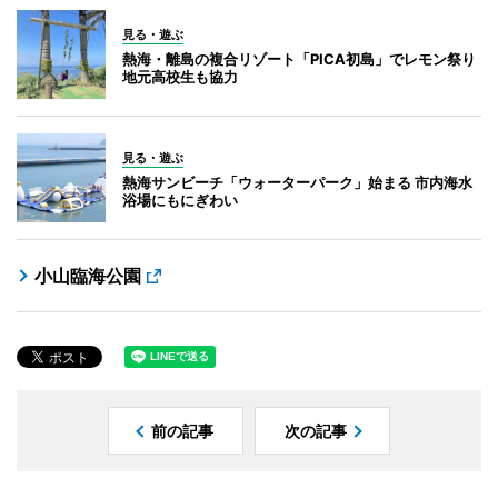
見る・遊ぶ
熱海・離島の複合リゾート「PICA初島」でレモン祭り
地元高校生も協力
見る・遊ぶ
熱海サンビーチ「ウォーターパーク」始まる 市内海水
浴場にもにぎわい
小山臨海公園
前の記事
次の記事