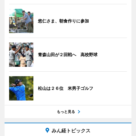
悠仁さま、朝食作りに参加
青森山田が２回戦へ 高校野球
松山は２６位 米男子ゴルフ
もっと見る
みん経トピックス