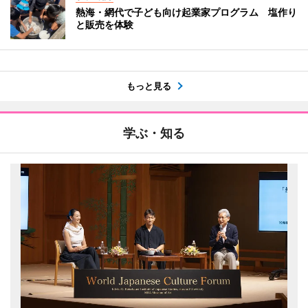
熱海・網代で子ども向け起業家プログラム 塩作り
と販売を体験
もっと見る
学ぶ・知る