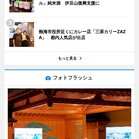
ル」純米酒 伊豆山復興支援に
熱海市役所近くにカレー店「三茶カリーZAZ
A」 都内人気店が出店
もっと見る
フォトフラッシュ