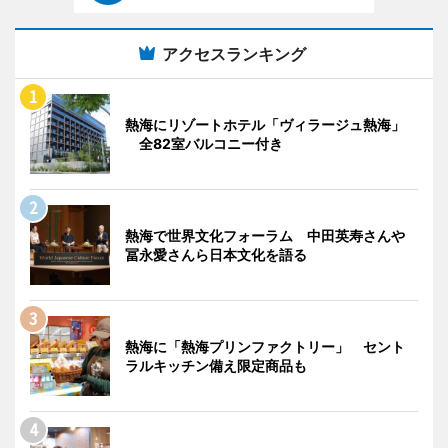
アクセスランキング
熱海にリゾートホテル「ヴィラージュ熱海」
全82室バルコニー付き
熱海で世界文化フォーラム 中田英寿さんや
冨永愛さんら日本文化を語る
熱海に「熱海プリンファクトリー」 セント
ラルキッチン備え限定商品も