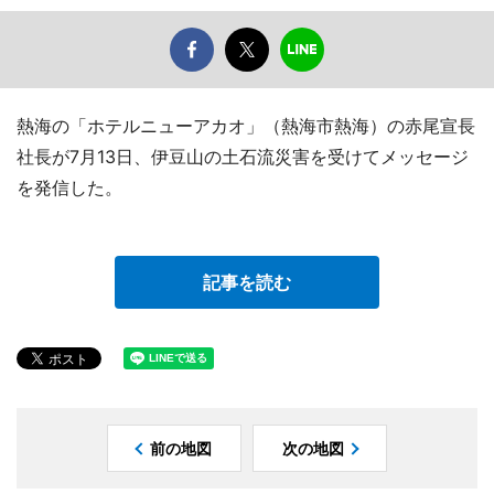
熱海の「ホテルニューアカオ」（熱海市熱海）の赤尾宣長
社長が7月13日、伊豆山の土石流災害を受けてメッセージ
を発信した。
記事を読む
前の地図
次の地図