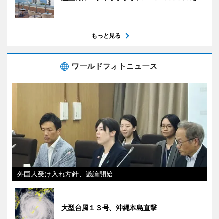
もっと見る
ワールドフォトニュース
外国人受け入れ方針、議論開始
大型台風１３号、沖縄本島直撃