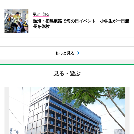
学ぶ・知る
熱海・初島航路で海の日イベント 小学生が一日船
長を体験
もっと見る
見る・遊ぶ