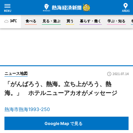
34°C
食べる
見る・遊ぶ
買う
暮らす・働く
学ぶ・知る
ニュース地図
2021.07.14
「がんばろう、熱海。立ち上がろう、熱
海。」 ホテルニューアカオがメッセージ
熱海市熱海1993-250
Google Map で見る