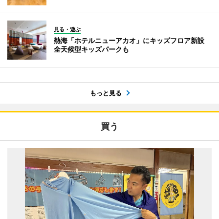
見る・遊ぶ
熱海「ホテルニューアカオ」にキッズフロア新設
全天候型キッズパークも
もっと見る
買う