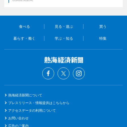
食べる
見る・遊ぶ
買う
暮らす・働く
学ぶ・知る
特集
熱海経済新聞について
プレスリリース・情報提供はこちらから
アクセスデータの利用について
お問い合わせ
広告のご案内