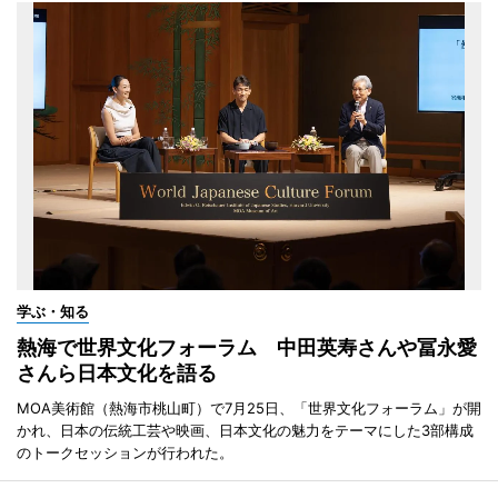
学ぶ・知る
熱海で世界文化フォーラム 中田英寿さんや冨永愛
さんら日本文化を語る
MOA美術館（熱海市桃山町）で7月25日、「世界文化フォーラム」が開
かれ、日本の伝統工芸や映画、日本文化の魅力をテーマにした3部構成
のトークセッションが行われた。