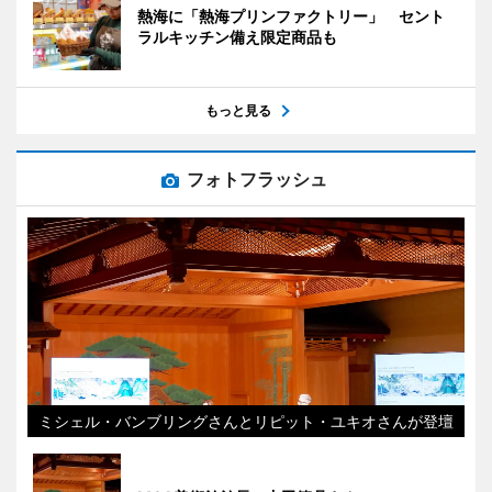
熱海に「熱海プリンファクトリー」 セント
ラルキッチン備え限定商品も
もっと見る
フォトフラッシュ
ミシェル・バンブリングさんとリピット・ユキオさんが登壇