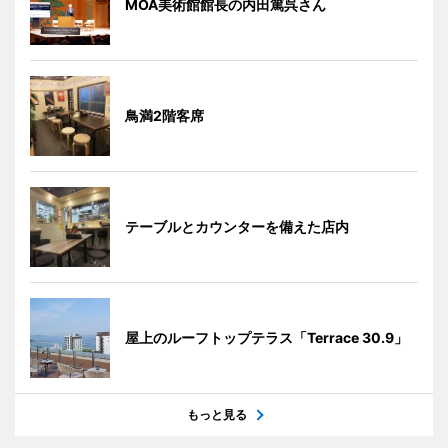
MOA美術館館長の内田篤呉さん
鳥満2階客席
テーブルとカウンターを備えた店内
屋上のルーフトップテラス「Terrace 30.9」
もっと見る