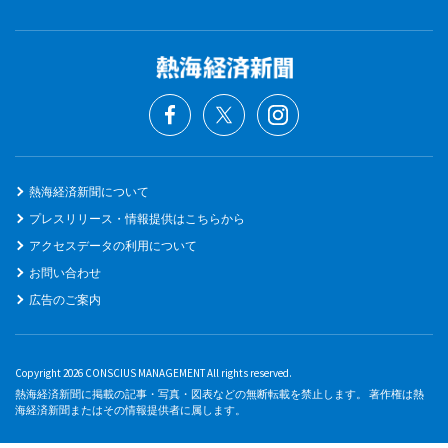
熱海経済新聞について
プレスリリース・情報提供はこちらから
アクセスデータの利用について
お問い合わせ
広告のご案内
Copyright 2026 CONSCIUS MANAGEMENT All rights reserved.
熱海経済新聞に掲載の記事・写真・図表などの無断転載を禁止します。 著作権は熱
海経済新聞またはその情報提供者に属します。