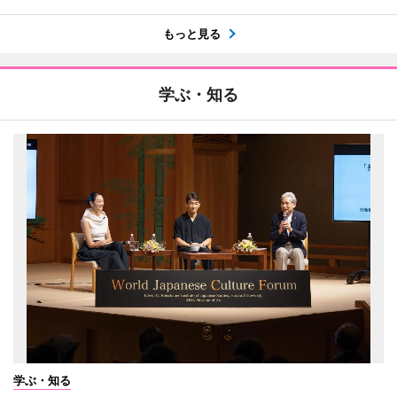
もっと見る
学ぶ・知る
学ぶ・知る