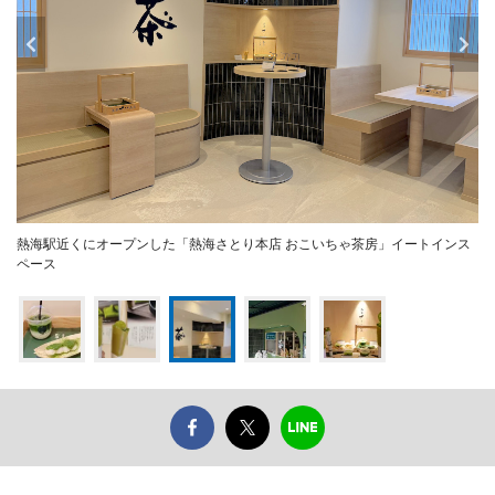
熱海駅近くにオープンした「熱海さとり本店 おこいちゃ茶房」イートインス
ペース