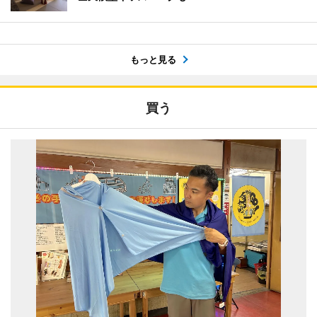
もっと見る
買う