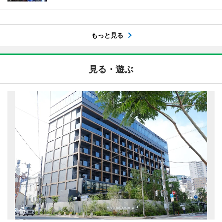
もっと見る
見る・遊ぶ