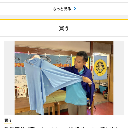
もっと見る
買う
買う