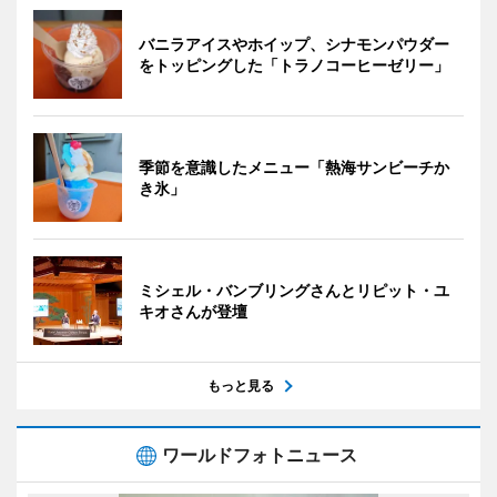
バニラアイスやホイップ、シナモンパウダー
をトッピングした「トラノコーヒーゼリー」
季節を意識したメニュー「熱海サンビーチか
き氷」
ミシェル・バンブリングさんとリピット・ユ
キオさんが登壇
もっと見る
ワールドフォトニュース