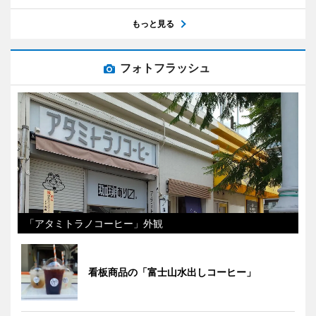
もっと見る
フォトフラッシュ
「アタミトラノコーヒー」外観
看板商品の「富士山水出しコーヒー」