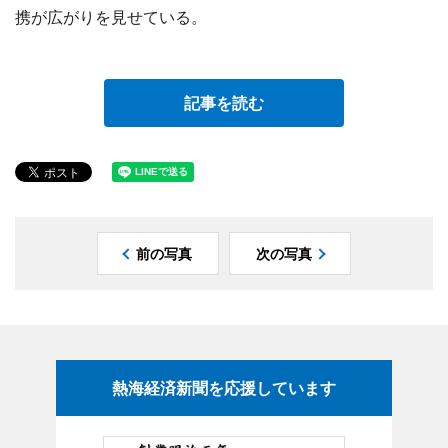
携が広がりを見せている。
記事を読む
前の写真
次の写真
熱海経済新聞を応援しています