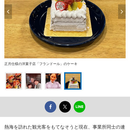
正月仕様の洋菓子店「フランドール」のケーキ
熱海を訪れた観光客をもてなそうと現在、事業所同士の連