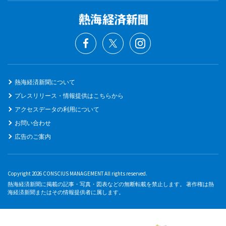
熱海経済新聞について
プレスリリース・情報提供はこちらから
アクセスデータの利用について
お問い合わせ
広告のご案内
Copyright 2026 CONSCIUS MANAGEMENT All rights reserved.
熱海経済新聞に掲載の記事・写真・図表などの無断転載を禁止します。 著作権は熱
海経済新聞またはその情報提供者に属します。