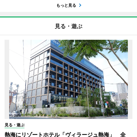
もっと見る
見る・遊ぶ
見る・遊ぶ
熱海にリゾートホテル「ヴィラージュ熱海」 全