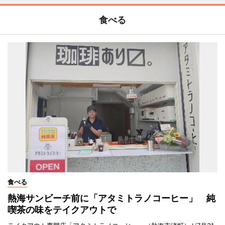
食べる
食べる
熱海サンビーチ前に「アタミトラノコーヒー」 純
喫茶の味をテイクアウトで