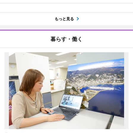
もっと見る
暮らす・働く