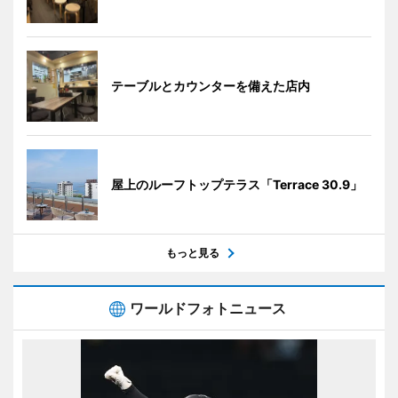
テーブルとカウンターを備えた店内
屋上のルーフトップテラス「Terrace 30.9」
もっと見る
ワールドフォトニュース