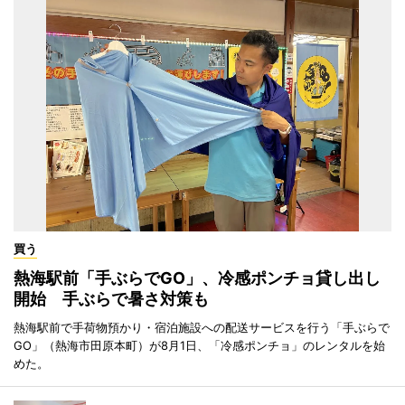
買う
熱海駅前「手ぶらでGO」、冷感ポンチョ貸し出し
開始 手ぶらで暑さ対策も
熱海駅前で手荷物預かり・宿泊施設への配送サービスを行う「手ぶらで
GO」（熱海市田原本町）が8月1日、「冷感ポンチョ」のレンタルを始
めた。