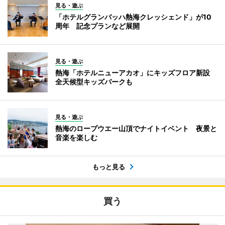
見る・遊ぶ
「ホテルグランバッハ熱海クレッシェンド」が10
周年 記念プランなど展開
見る・遊ぶ
熱海「ホテルニューアカオ」にキッズフロア新設
全天候型キッズパークも
見る・遊ぶ
熱海のロープウエー山頂でナイトイベント 夜景と
音楽を楽しむ
もっと見る
買う