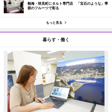
熱海・咲見町にタルト専門店 「宝石のような」季
節のフルーツで彩る
もっと見る
暮らす・働く