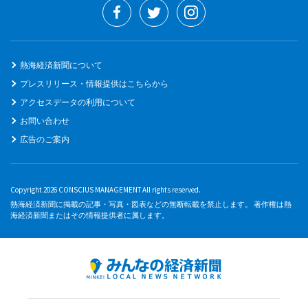
熱海経済新聞について
プレスリリース・情報提供はこちらから
アクセスデータの利用について
お問い合わせ
広告のご案内
Copyright 2026 CONSCIUS MANAGEMENT All rights reserved.
熱海経済新聞に掲載の記事・写真・図表などの無断転載を禁止します。 著作権は熱
海経済新聞またはその情報提供者に属します。