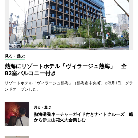
見る・遊ぶ
熱海にリゾートホテル「ヴィラージュ熱海」 全
82室バルコニー付き
リゾートホテル「ヴィラージュ熱海」（熱海市中央町）が8月1日、グラ
ンドオープンした。
見る・遊ぶ
熱海港発ネーチャーガイド付きナイトクルーズ 船
から伊豆山花火大会楽しむ