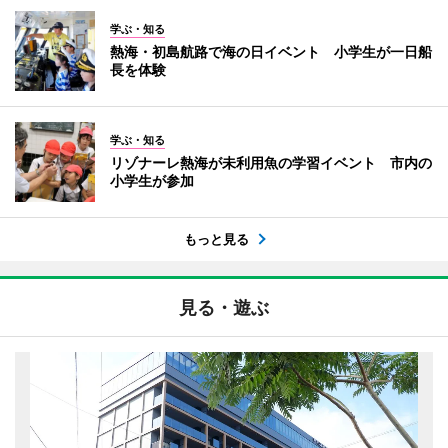
学ぶ・知る
熱海・初島航路で海の日イベント 小学生が一日船
長を体験
学ぶ・知る
リゾナーレ熱海が未利用魚の学習イベント 市内の
小学生が参加
もっと見る
見る・遊ぶ