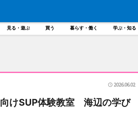
見る・遊ぶ
買う
暮らす・働く
学ぶ・知る
2026.06.02
向けSUP体験教室 海辺の学び