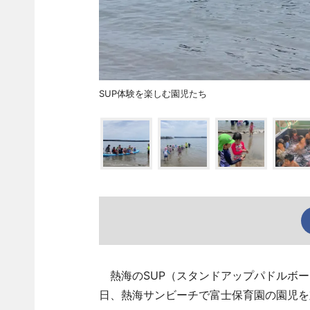
SUP体験を楽しむ園児たち
熱海のSUP（スタンドアップパドルボード）
日、熱海サンビーチで富士保育園の園児を