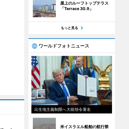
屋上のルーフトップテラス
「Terrace 30.9」
もっと見る
ワールドフォトニュース
出生地主義制限へ大統領令署名
米イスラエル船舶の航行禁