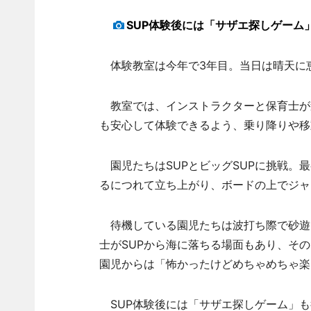
SUP体験後には「サザエ探しゲーム
体験教室は今年で3年目。当日は晴天に恵
教室では、インストラクターと保育士が
も安心して体験できるよう、乗り降りや移
園児たちはSUPとビッグSUPに挑戦。
るにつれて立ち上がり、ボードの上でジャ
待機している園児たちは波打ち際で砂遊
士がSUPから海に落ちる場面もあり、そ
園児からは「怖かったけどめちゃめちゃ楽
SUP体験後には「サザエ探しゲーム」も