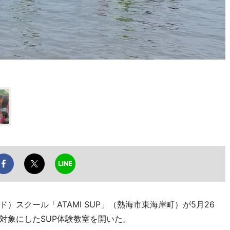
スクール「ATAMI SUP」（熱海市東海岸町）が5月26
対象にしたSUP体験教室を開いた。