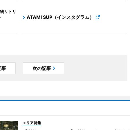
物リトリ
る
ATAMI SUP（インスタグラム）
記事
次の記事
エリア特集