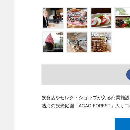
飲食店やセレクトショップが入る商業施設「AC
熱海の観光庭園「ACAO FOREST」入り