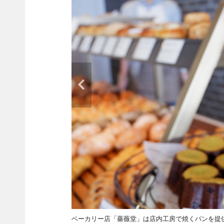
ベーカリー店「薔薇堂」は店内工房で焼くパンを提