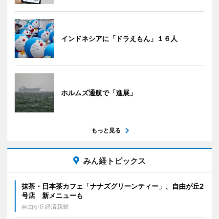
インドネシアに「ドラえもん」１６人
ホルムズ通航で「進展」
もっと見る
みん経トピックス
抹茶・日本茶カフェ「ナナズグリーンティー」、自由が丘2
号店 新メニューも
自由が丘経済新聞