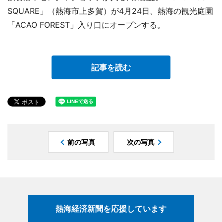
SQUARE」（熱海市上多賀）が4月24日、熱海の観光庭園
「ACAO FOREST」入り口にオープンする。
記事を読む
前の写真
次の写真
熱海経済新聞を応援しています