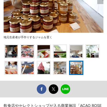
地元生産者が手作りするジャムを置く
飲食店やセレクトショップが入る商業施設「ACAO ROSE