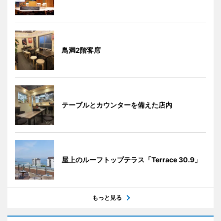
鳥満2階客席
テーブルとカウンターを備えた店内
屋上のルーフトップテラス「Terrace 30.9」
もっと見る