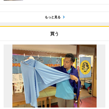
もっと見る
買う