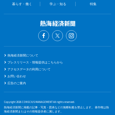
暮らす・働く
学ぶ・知る
特集
熱海経済新聞について
プレスリリース・情報提供はこちらから
アクセスデータの利用について
お問い合わせ
広告のご案内
Copyright 2026 CONSCIUS MANAGEMENT All rights reserved.
熱海経済新聞に掲載の記事・写真・図表などの無断転載を禁止します。 著作権は熱
海経済新聞またはその情報提供者に属します。