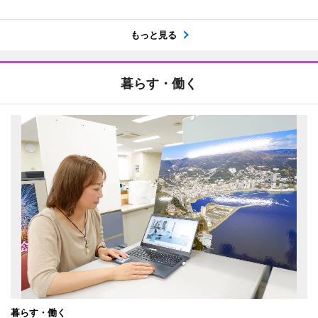
もっと見る
暮らす・働く
暮らす・働く