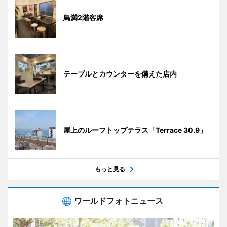
鳥満2階客席
テーブルとカウンターを備えた店内
屋上のルーフトップテラス「Terrace 30.9」
もっと見る
ワールドフォトニュース