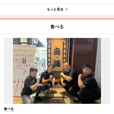
もっと見る
食べる
食べる