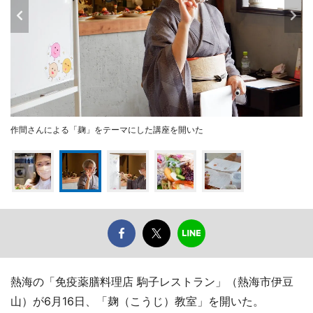
作間さんによる「麹」をテーマにした講座を開いた
熱海の「免疫薬膳料理店 駒子レストラン」（熱海市伊豆
山）が6月16日、「麹（こうじ）教室」を開いた。