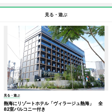
見る・遊ぶ
見る・遊ぶ
熱海にリゾートホテル「ヴィラージュ熱海」 全
82室バルコニー付き