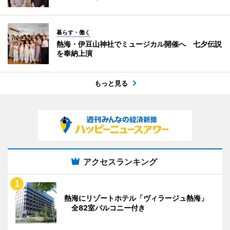
暮らす・働く
熱海・伊豆山神社でミュージカル開催へ 七夕伝説
を奉納上演
もっと見る
アクセスランキング
熱海にリゾートホテル「ヴィラージュ熱海」
全82室バルコニー付き