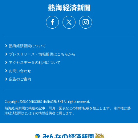
熱海経済新聞について
プレスリリース・情報提供はこちらから
アクセスデータの利用について
お問い合わせ
広告のご案内
Copyright 2026 CONSCIUS MANAGEMENT All rights reserved.
熱海経済新聞に掲載の記事・写真・図表などの無断転載を禁止します。 著作権は熱
海経済新聞またはその情報提供者に属します。