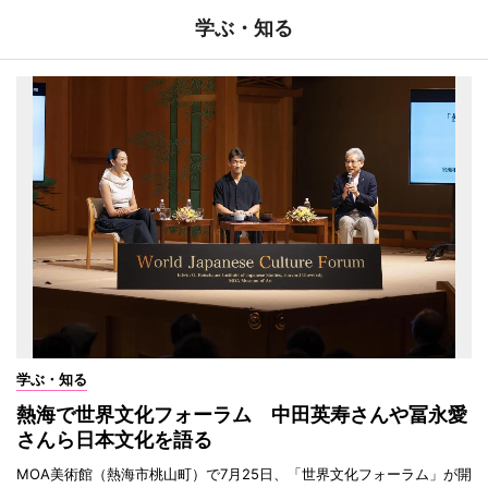
学ぶ・知る
学ぶ・知る
熱海で世界文化フォーラム 中田英寿さんや冨永愛
さんら日本文化を語る
MOA美術館（熱海市桃山町）で7月25日、「世界文化フォーラム」が開