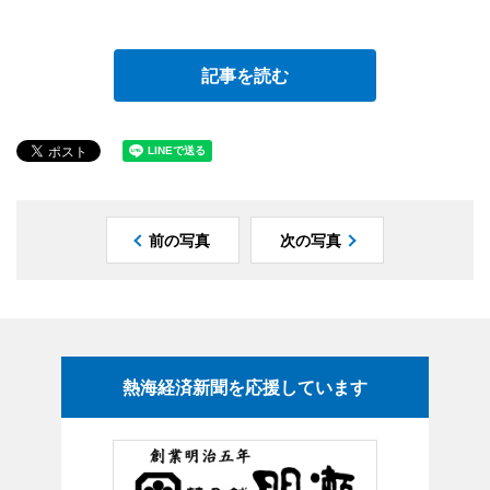
記事を読む
前の写真
次の写真
熱海経済新聞を応援しています