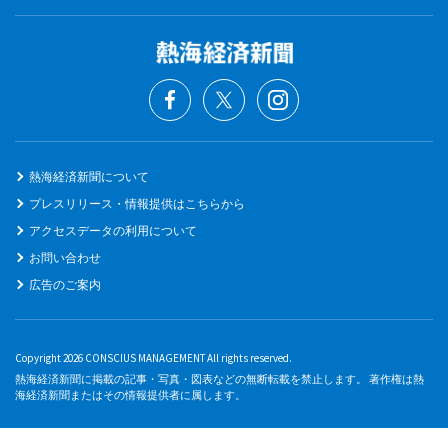
熱海経済新聞について
プレスリリース・情報提供はこちらから
アクセスデータの利用について
お問い合わせ
広告のご案内
Copyright 2026 CONSCIUS MANAGEMENT All rights reserved.
熱海経済新聞に掲載の記事・写真・図表などの無断転載を禁止します。 著作権は熱
海経済新聞またはその情報提供者に属します。