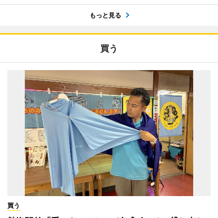
もっと見る
買う
買う