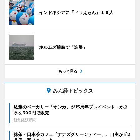
インドネシアに「ドラえもん」１６人
ホルムズ通航で「進展」
もっと見る
みん経トピックス
経堂のベーカリー「オンカ」が15周年プレイベント かき
氷を500円で販売
経堂経済新聞
抹茶・日本茶カフェ「ナナズグリーンティー」、自由が丘2