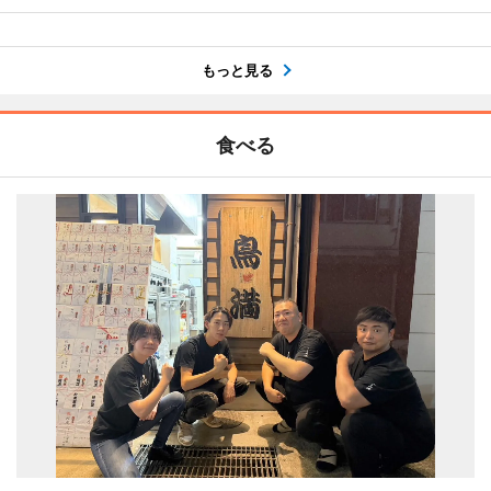
もっと見る
食べる