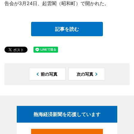
告会が3月24日、起雲閣（昭和町）で開かれた。
記事を読む
前の写真
次の写真
熱海経済新聞を応援しています