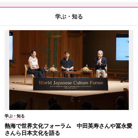
学ぶ・知る
学ぶ・知る
熱海で世界文化フォーラム 中田英寿さんや冨永愛
さんら日本文化を語る