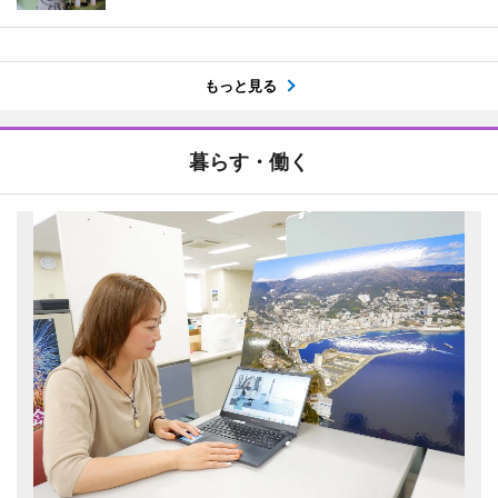
もっと見る
暮らす・働く