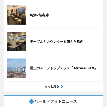
鳥満2階客席
テーブルとカウンターを備えた店内
屋上のルーフトップテラス「Terrace 30.9」
もっと見る
ワールドフォトニュース