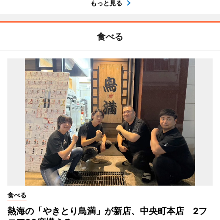
もっと見る
食べる
食べる
熱海の「やきとり鳥満」が新店、中央町本店 2フ