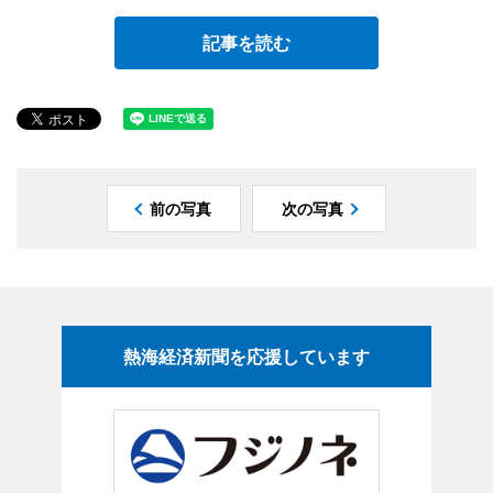
記事を読む
前の写真
次の写真
熱海経済新聞を応援しています