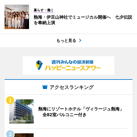
暮らす・働く
熱海・伊豆山神社でミュージカル開催へ 七夕伝説
を奉納上演
もっと見る
アクセスランキング
熱海にリゾートホテル「ヴィラージュ熱海」
全82室バルコニー付き