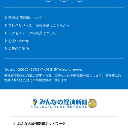
熱海経済新聞について
プレスリリース・情報提供はこちらから
アクセスデータの利用について
お問い合わせ
広告のご案内
Copyright 2026 CONSCIUS MANAGEMENT All rights reserved.
熱海経済新聞に掲載の記事・写真・図表などの無断転載を禁止します。 著作権は熱
海経済新聞またはその情報提供者に属します。
みんなの経済新聞ネットワーク