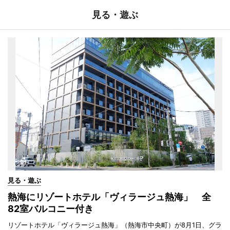
見る・遊ぶ
見る・遊ぶ
熱海にリゾートホテル「ヴィラージュ熱海」 全
82室バルコニー付き
リゾートホテル「ヴィラージュ熱海」（熱海市中央町）が8月1日、グラ