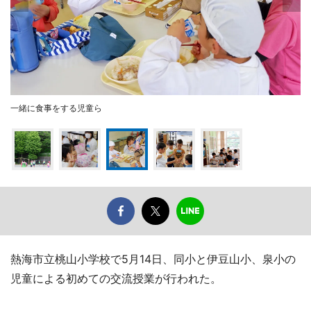
一緒に食事をする児童ら
熱海市立桃山小学校で5月14日、同小と伊豆山小、泉小の
児童による初めての交流授業が行われた。