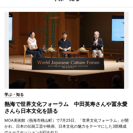
学ぶ・知る
熱海で世界文化フォーラム 中田英寿さんや冨永愛
さんら日本文化を語る
MOA美術館（熱海市桃山町）で7月25日、「世界文化フォーラム」が開
かれ、日本の伝統工芸や映画、日本文化の魅力をテーマにした3部構成
のトークセッションが行われた。