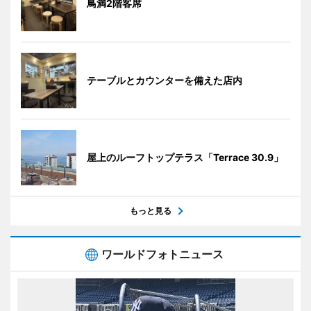
鳥満2階客席
テーブルとカウンターを備えた店内
屋上のルーフトップテラス「Terrace 30.9」
もっと見る
ワールドフォトニュース