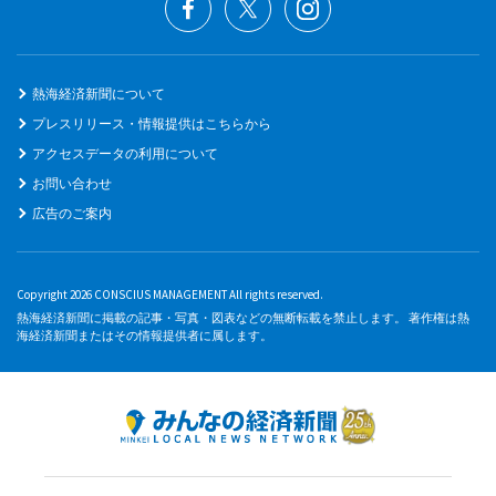
熱海経済新聞について
プレスリリース・情報提供はこちらから
アクセスデータの利用について
お問い合わせ
広告のご案内
Copyright 2026 CONSCIUS MANAGEMENT All rights reserved.
熱海経済新聞に掲載の記事・写真・図表などの無断転載を禁止します。 著作権は熱
海経済新聞またはその情報提供者に属します。