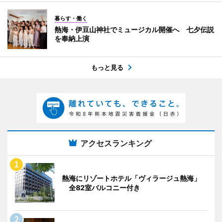
暮らす・働く
熱海・伊豆山神社でミュージカル開催へ 七夕伝説
を奉納上演
もっと見る
アクセスランキング
熱海にリゾートホテル「ヴィラージュ熱海」
全82室バルコニー付き