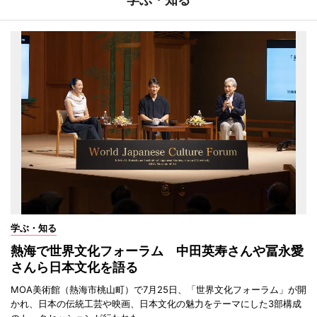
学ぶ・知る
熱海で世界文化フォーラム 中田英寿さんや冨永愛
さんら日本文化を語る
MOA美術館（熱海市桃山町）で7月25日、「世界文化フォーラム」が開
かれ、日本の伝統工芸や映画、日本文化の魅力をテーマにした3部構成