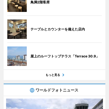
鳥満2階客席
テーブルとカウンターを備えた店内
屋上のルーフトップテラス「Terrace 30.9」
もっと見る
ワールドフォトニュース