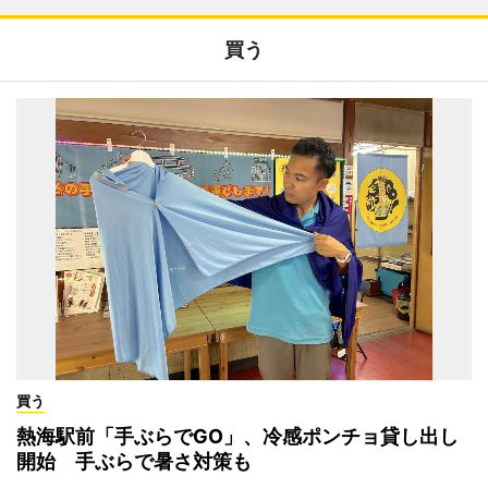
買う
買う
熱海駅前「手ぶらでGO」、冷感ポンチョ貸し出し
開始 手ぶらで暑さ対策も