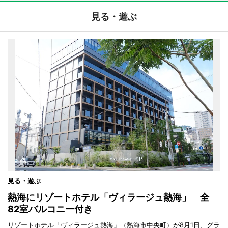
見る・遊ぶ
見る・遊ぶ
熱海にリゾートホテル「ヴィラージュ熱海」 全
82室バルコニー付き
リゾートホテル「ヴィラージュ熱海」（熱海市中央町）が8月1日、グラ