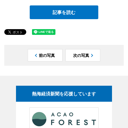
記事を読む
前の写真
次の写真
熱海経済新聞を応援しています