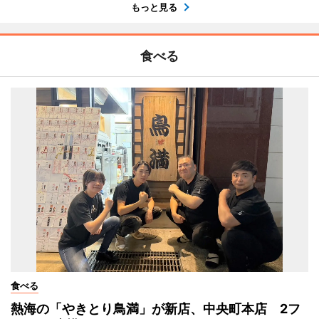
もっと見る
食べる
食べる
熱海の「やきとり鳥満」が新店、中央町本店 2フ