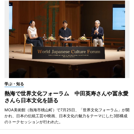
学ぶ・知る
熱海で世界文化フォーラム 中田英寿さんや冨永愛
さんら日本文化を語る
MOA美術館（熱海市桃山町）で7月25日、「世界文化フォーラム」が開
かれ、日本の伝統工芸や映画、日本文化の魅力をテーマにした3部構成
のトークセッションが行われた。