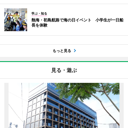
学ぶ・知る
熱海・初島航路で海の日イベント 小学生が一日船
長を体験
もっと見る
見る・遊ぶ