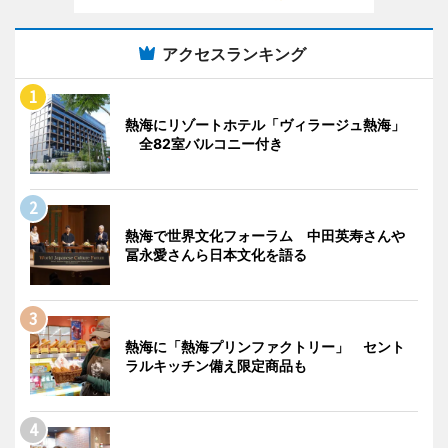
アクセスランキング
熱海にリゾートホテル「ヴィラージュ熱海」
全82室バルコニー付き
熱海で世界文化フォーラム 中田英寿さんや
冨永愛さんら日本文化を語る
熱海に「熱海プリンファクトリー」 セント
ラルキッチン備え限定商品も