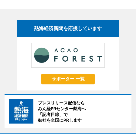
熱海経済新聞を応援しています
サポーター 一覧
プレスリリース配信なら
みん経PRセンター熱海へ
「記者目線」で
御社を全国にPRします