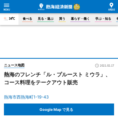
34°C
食べる
見る・遊ぶ
買う
暮らす・働く
学ぶ・知る
ニュース地図
2021.02.17
熱海のフレンチ「ル・プルースト ミウラ」、
コース料理をテークアウト販売
熱海市西熱海町1-19-43
Google Map で見る