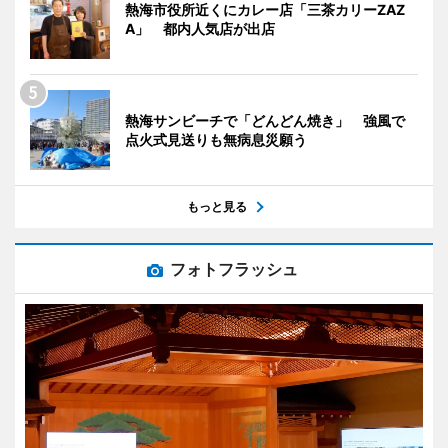
熱海市役所近くにカレー店「三茶カリーZAZ
A」 都内人気店が出店
熱海サンビーチで「どんどん焼き」 強風で
点火式見送りも無病息災願う
もっと見る
フォトフラッシュ