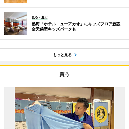
見る・遊ぶ
熱海「ホテルニューアカオ」にキッズフロア新設
全天候型キッズパークも
もっと見る
買う