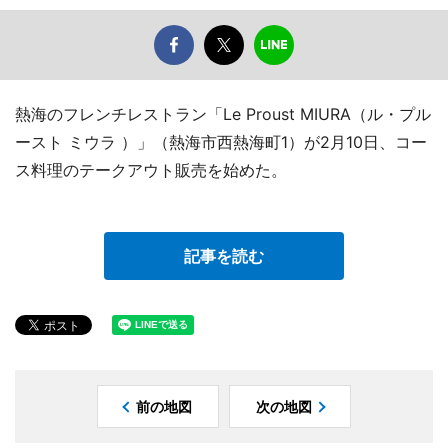
熱海のフレンチレストラン「Le Proust MIURA（ル・プル
ースト ミウラ ）」（熱海市西熱海町1）が2月10日、コー
ス料理のテークアウト販売を始めた。
記事を読む
前の地図
次の地図