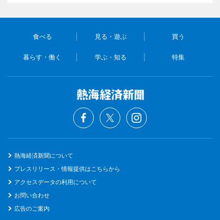
食べる
見る・遊ぶ
買う
暮らす・働く
学ぶ・知る
特集
熱海経済新聞について
プレスリリース・情報提供はこちらから
アクセスデータの利用について
お問い合わせ
広告のご案内