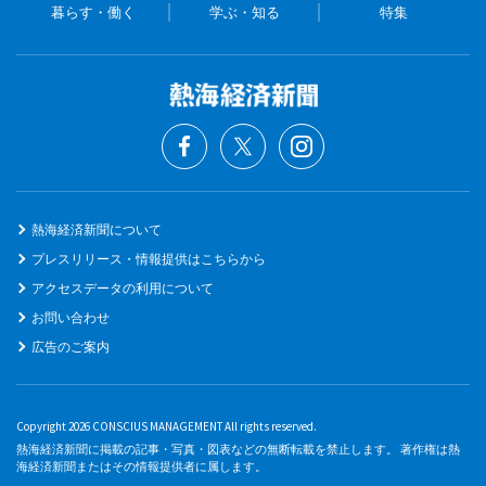
暮らす・働く
学ぶ・知る
特集
熱海経済新聞について
プレスリリース・情報提供はこちらから
アクセスデータの利用について
お問い合わせ
広告のご案内
Copyright 2026 CONSCIUS MANAGEMENT All rights reserved.
熱海経済新聞に掲載の記事・写真・図表などの無断転載を禁止します。 著作権は熱
海経済新聞またはその情報提供者に属します。