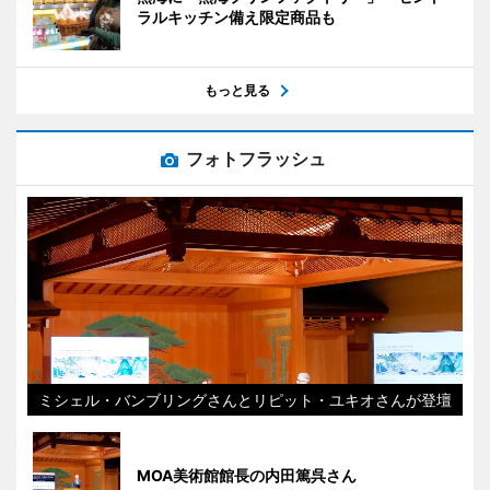
ラルキッチン備え限定商品も
もっと見る
フォトフラッシュ
ミシェル・バンブリングさんとリピット・ユキオさんが登壇
MOA美術館館長の内田篤呉さん