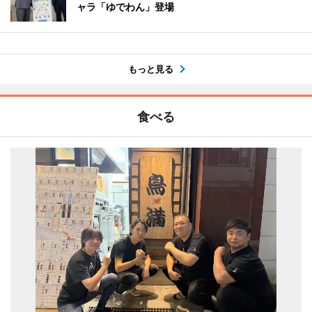
ャラ「ゆでわん」登場
もっと見る
食べる