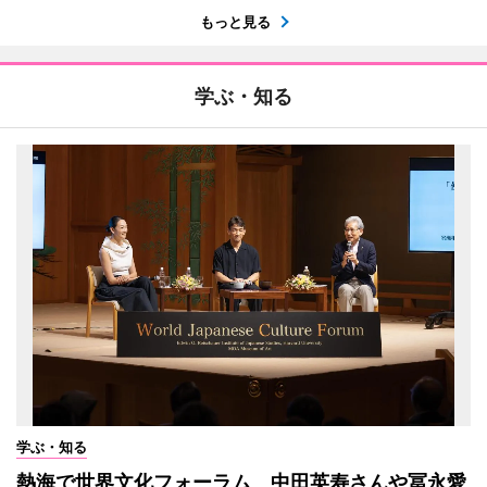
もっと見る
学ぶ・知る
学ぶ・知る
熱海で世界文化フォーラム 中田英寿さんや冨永愛