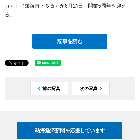
ガ）」（熱海市下多賀）が6月21日、開業5周年を迎え
る。
記事を読む
前の写真
次の写真
熱海経済新聞を応援しています