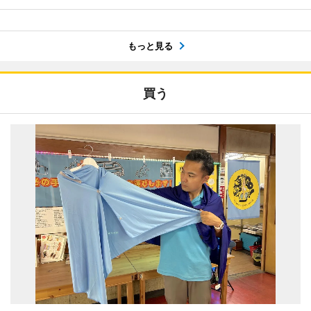
もっと見る
買う