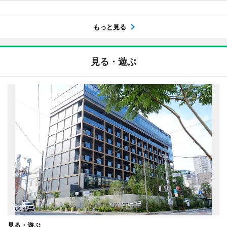
もっと見る
見る・遊ぶ
見る・遊ぶ