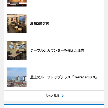
鳥満2階客席
テーブルとカウンターを備えた店内
屋上のルーフトップテラス「Terrace 30.9」
もっと見る