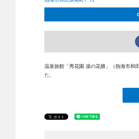
温泉旅館「秀花園 湯の花膳」（熱海市和田
た。