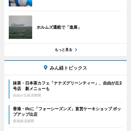
ホルムズ通航で「進展」
もっと見る
みん経トピックス
抹茶・日本茶カフェ「ナナズグリーンティー」、自由が丘2
号店 新メニューも
自由が丘経済新聞
香港・ifcに「フォーシーズンズ」直営ケーキショップ ポッ
プアップ出店
香港経済新聞