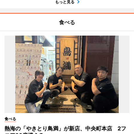
もっと見る
食べる
食べる
熱海の「やきとり鳥満」が新店、中央町本店 2フ