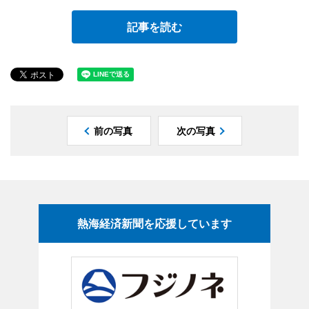
記事を読む
前の写真
次の写真
熱海経済新聞を応援しています