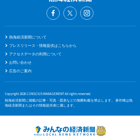
熱海経済新聞について
プレスリリース・情報提供はこちらから
アクセスデータの利用について
お問い合わせ
広告のご案内
Copyright 2026 CONSCIUS MANAGEMENT All rights reserved.
熱海経済新聞に掲載の記事・写真・図表などの無断転載を禁止します。 著作権は熱
海経済新聞またはその情報提供者に属します。