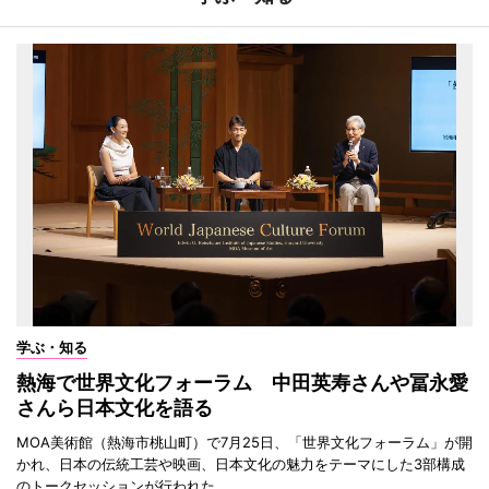
学ぶ・知る
熱海で世界文化フォーラム 中田英寿さんや冨永愛
さんら日本文化を語る
MOA美術館（熱海市桃山町）で7月25日、「世界文化フォーラム」が開
かれ、日本の伝統工芸や映画、日本文化の魅力をテーマにした3部構成
のトークセッションが行われた。