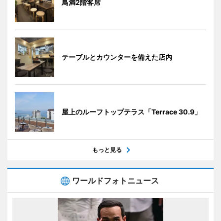
鳥満2階客席
テーブルとカウンターを備えた店内
屋上のルーフトップテラス「Terrace 30.9」
もっと見る
ワールドフォトニュース