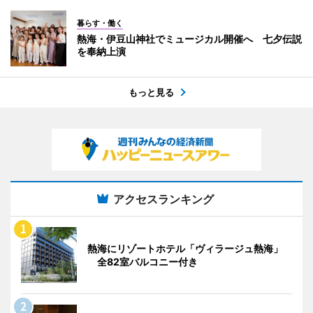
暮らす・働く
熱海・伊豆山神社でミュージカル開催へ 七夕伝説
を奉納上演
もっと見る
アクセスランキング
熱海にリゾートホテル「ヴィラージュ熱海」
全82室バルコニー付き