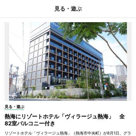
見る・遊ぶ
見る・遊ぶ
熱海にリゾートホテル「ヴィラージュ熱海」 全
82室バルコニー付き
リゾートホテル「ヴィラージュ熱海」（熱海市中央町）が8月1日、グラ