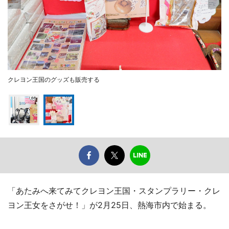
クレヨン王国のグッズも販売する
「あたみへ来てみてクレヨン王国・スタンプラリー・クレ
ヨン王女をさがせ！」が2月25日、熱海市内で始まる。