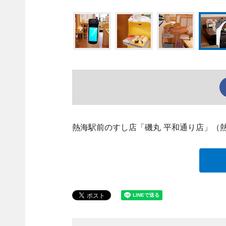
熱海駅前のすし店「磯丸 平和通り店」（