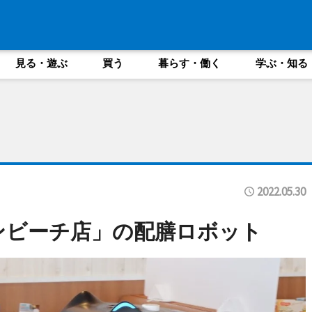
見る・遊ぶ
買う
暮らす・働く
学ぶ・知る
2022.05.30
ンビーチ店」の配膳ロボット