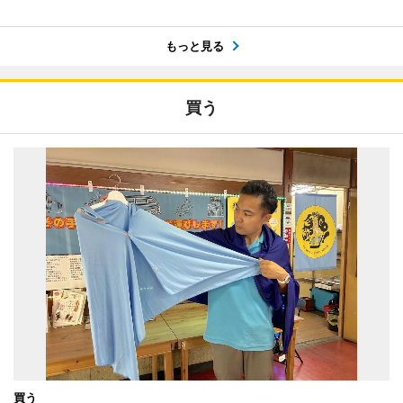
もっと見る
買う
買う