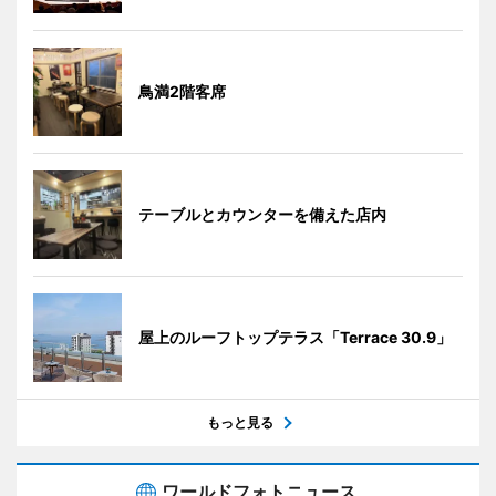
鳥満2階客席
テーブルとカウンターを備えた店内
屋上のルーフトップテラス「Terrace 30.9」
もっと見る
ワールドフォトニュース