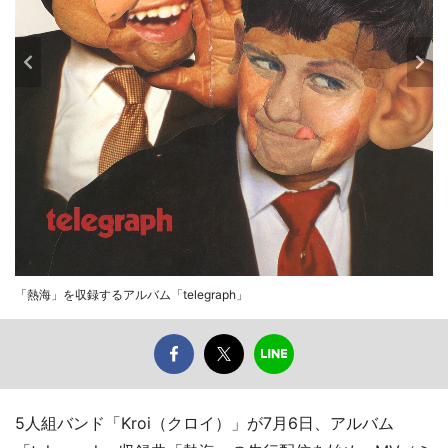
「熱海」を収録するアルバム「telegraph」
5人組バンド「Kroi（クロイ）」が7月6日、アルバム