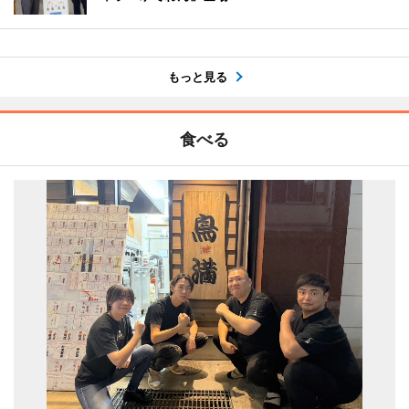
もっと見る
食べる