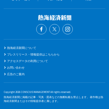
熱海経済新聞について
プレスリリース・情報提供はこちらから
アクセスデータの利用について
お問い合わせ
広告のご案内
Copyright 2026 CONSCIUS MANAGEMENT All rights reserved.
熱海経済新聞に掲載の記事・写真・図表などの無断転載を禁止します。 著作権は熱
海経済新聞またはその情報提供者に属します。