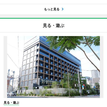
もっと見る
見る・遊ぶ
見る・遊ぶ