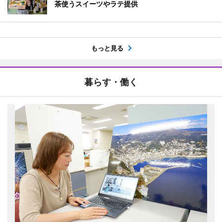
茶使うスイーツやラテ提供
もっと見る
暮らす・働く