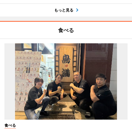
もっと見る
食べる
食べる