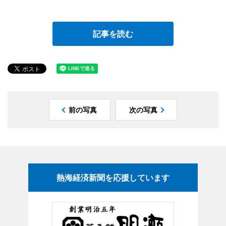
記事を読む
前の写真
次の写真
熱海経済新聞を応援しています