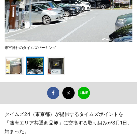
来宮神社のタイムズパーキング
タイムズ24（東京都）が提供するタイムズポイントを
「熱海エリア共通商品券」に交換する取り組みが8月1日、
始まった。