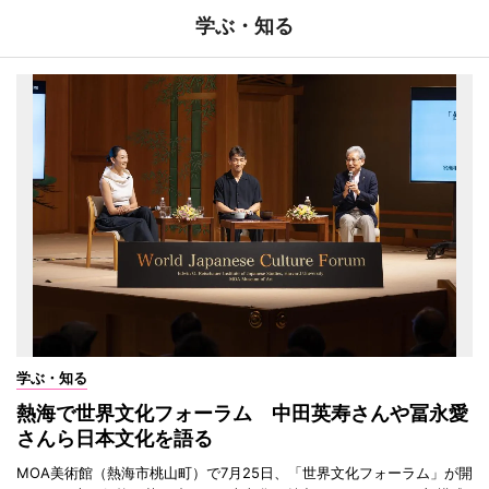
学ぶ・知る
学ぶ・知る
熱海で世界文化フォーラム 中田英寿さんや冨永愛
さんら日本文化を語る
MOA美術館（熱海市桃山町）で7月25日、「世界文化フォーラム」が開