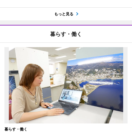
もっと見る
暮らす・働く
暮らす・働く