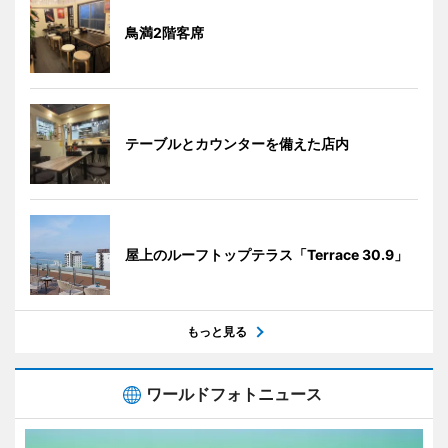
鳥満2階客席
テーブルとカウンターを備えた店内
屋上のルーフトップテラス「Terrace 30.9」
もっと見る
ワールドフォトニュース