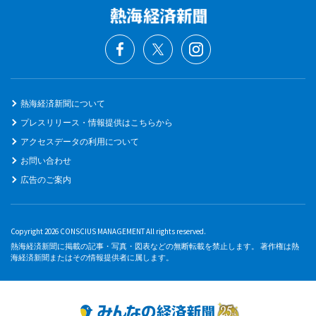
熱海経済新聞について
プレスリリース・情報提供はこちらから
アクセスデータの利用について
お問い合わせ
広告のご案内
Copyright 2026 CONSCIUS MANAGEMENT All rights reserved.
熱海経済新聞に掲載の記事・写真・図表などの無断転載を禁止します。 著作権は熱
海経済新聞またはその情報提供者に属します。