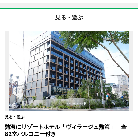
見る・遊ぶ
見る・遊ぶ
熱海にリゾートホテル「ヴィラージュ熱海」 全
82室バルコニー付き