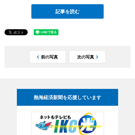
記事を読む
前の写真
次の写真
熱海経済新聞を応援しています