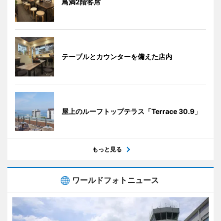
鳥満2階客席
テーブルとカウンターを備えた店内
屋上のルーフトップテラス「Terrace 30.9」
もっと見る
ワールドフォトニュース