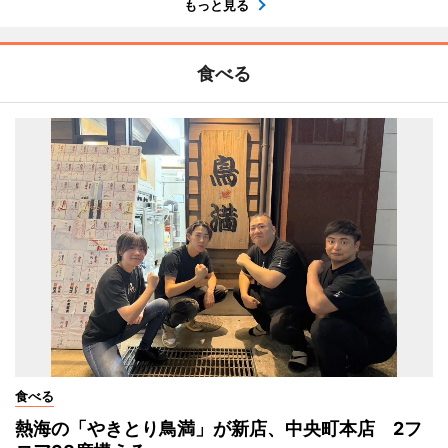
もっと見る
食べる
食べる
熱海の「やきとり鳥満」が新店、中央町本店 2フ