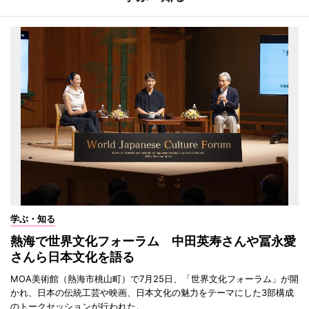
学ぶ・知る
熱海で世界文化フォーラム 中田英寿さんや冨永愛
さんら日本文化を語る
MOA美術館（熱海市桃山町）で7月25日、「世界文化フォーラム」が開
かれ、日本の伝統工芸や映画、日本文化の魅力をテーマにした3部構成
のトークセッションが行われた。