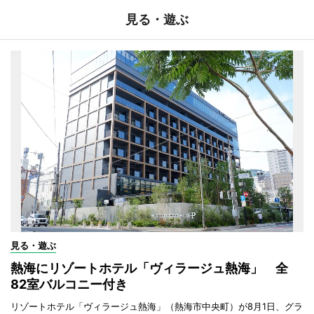
見る・遊ぶ
見る・遊ぶ
熱海にリゾートホテル「ヴィラージュ熱海」 全
82室バルコニー付き
リゾートホテル「ヴィラージュ熱海」（熱海市中央町）が8月1日、グラ