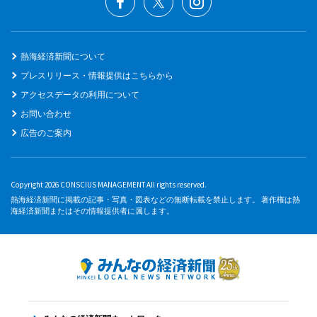
熱海経済新聞について
プレスリリース・情報提供はこちらから
アクセスデータの利用について
お問い合わせ
広告のご案内
Copyright 2026 CONSCIUS MANAGEMENT All rights reserved.
熱海経済新聞に掲載の記事・写真・図表などの無断転載を禁止します。 著作権は熱
海経済新聞またはその情報提供者に属します。