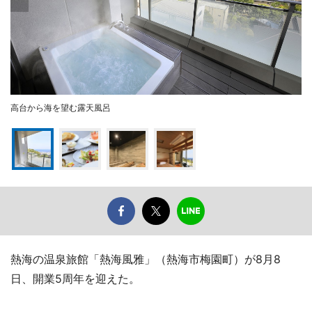
高台から海を望む露天風呂
熱海の温泉旅館「熱海風雅」（熱海市梅園町）が8月8
日、開業5周年を迎えた。