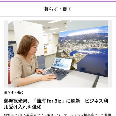
暮らす・働く
暮らす・働く
熱海観光局、「熱海 for Biz」に刷新 ビジネス利
用受け入れを強化
熱海市とJTBが企業向けビジネス・ワーケーション支援事業として展開