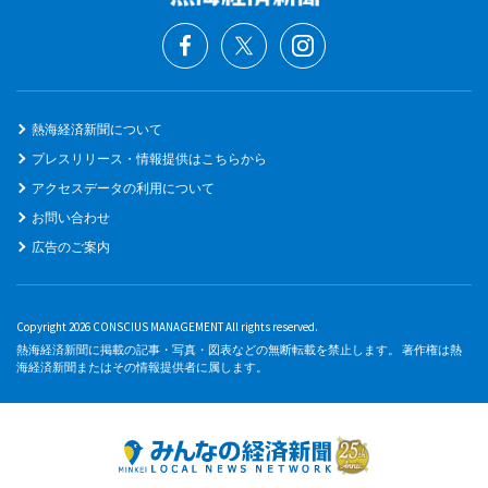
熱海経済新聞について
プレスリリース・情報提供はこちらから
アクセスデータの利用について
お問い合わせ
広告のご案内
Copyright 2026 CONSCIUS MANAGEMENT All rights reserved.
熱海経済新聞に掲載の記事・写真・図表などの無断転載を禁止します。 著作権は熱
海経済新聞またはその情報提供者に属します。