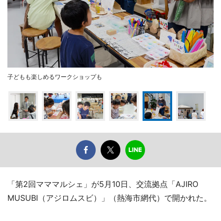
子どもも楽しめるワークショップも
「第2回マママルシェ」が5月10日、交流拠点「AJIRO
MUSUBI（アジロムスビ）」（熱海市網代）で開かれた。