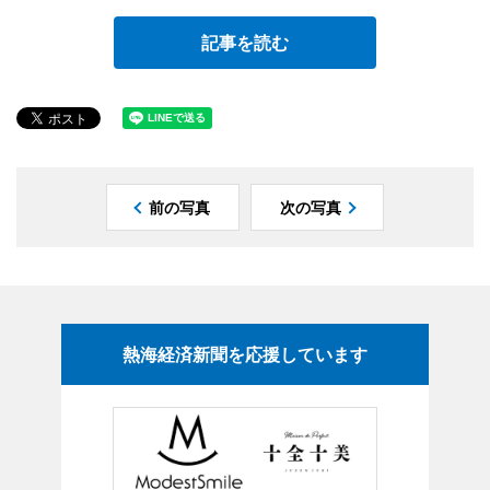
記事を読む
前の写真
次の写真
熱海経済新聞を応援しています