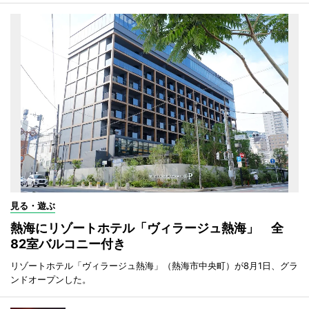
見る・遊ぶ
熱海にリゾートホテル「ヴィラージュ熱海」 全
82室バルコニー付き
リゾートホテル「ヴィラージュ熱海」（熱海市中央町）が8月1日、グラ
ンドオープンした。