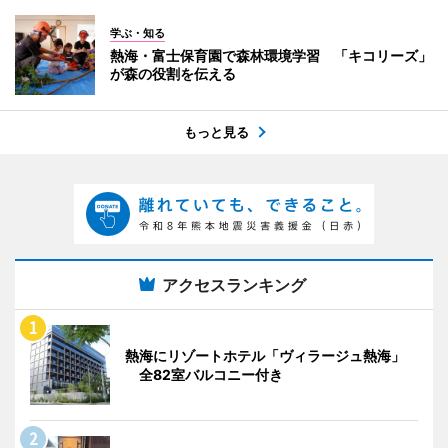
学ぶ・知る
熱海・富士保育園で森林環境学習 「キコリーズ」
が森の役割を伝える
もっと見る
アクセスランキング
熱海にリゾートホテル「ヴィラージュ熱海」
全82室バルコニー付き