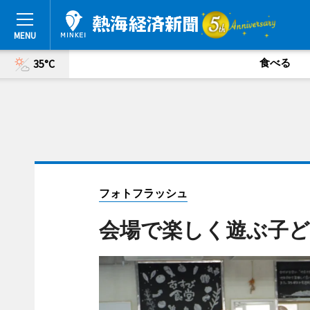
食べる
35°C
フォトフラッシュ
会場で楽しく遊ぶ子