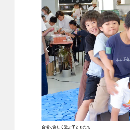
会場で楽しく遊ぶ子どもたち