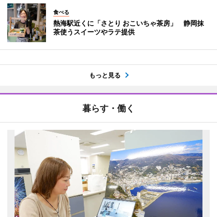
食べる
熱海駅近くに「さとり おこいちゃ茶房」 静岡抹
茶使うスイーツやラテ提供
もっと見る
暮らす・働く