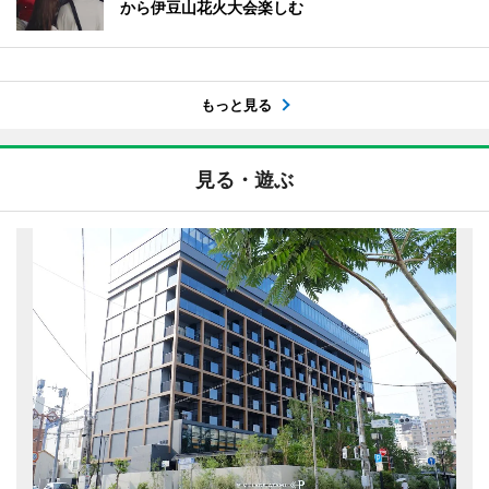
から伊豆山花火大会楽しむ
もっと見る
見る・遊ぶ