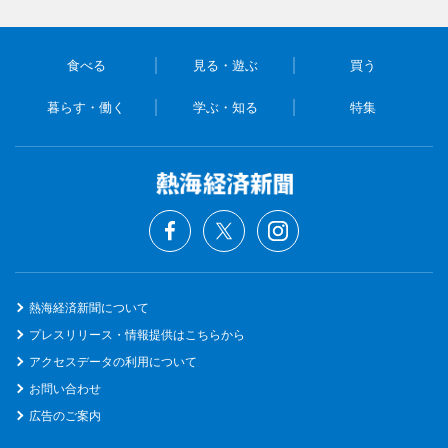
食べる
見る・遊ぶ
買う
暮らす・働く
学ぶ・知る
特集
熱海経済新聞について
プレスリリース・情報提供はこちらから
アクセスデータの利用について
お問い合わせ
広告のご案内