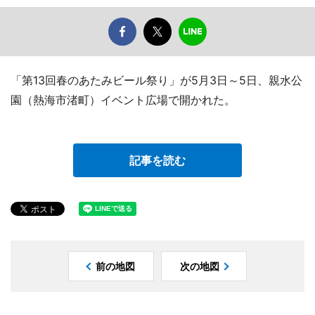
「第13回春のあたみビール祭り」が5月3日～5日、親水公
園（熱海市渚町）イベント広場で開かれた。
記事を読む
前の地図
次の地図