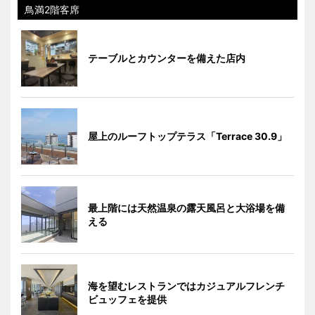
鳥満2階客席
テーブルとカウンターを備えた店内
屋上のルーフトップテラス「Terrace 30.9」
最上階には天然温泉の露天風呂と大浴場を備
える
海を望むレストランではカジュアルフレンチ
ビュッフェを提供