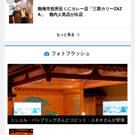
熱海市役所近くにカレー店「三茶カリーZAZ
A」 都内人気店が出店
もっと見る
フォトフラッシュ
ミシェル・バンブリングさんとリピット・ユキオさんが登壇