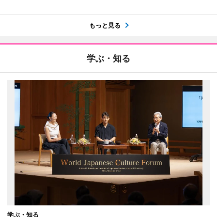
もっと見る
学ぶ・知る
学ぶ・知る