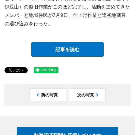
伊豆山）の復旧作業がこのほど完了し、活動を進めてきた
メンバーと地域住民が7月9日、仕上げ作業と逢初地蔵尊
の運び込みを行った。
記事を読む
前の写真
次の写真