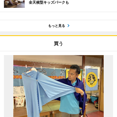
全天候型キッズパークも
もっと見る
買う