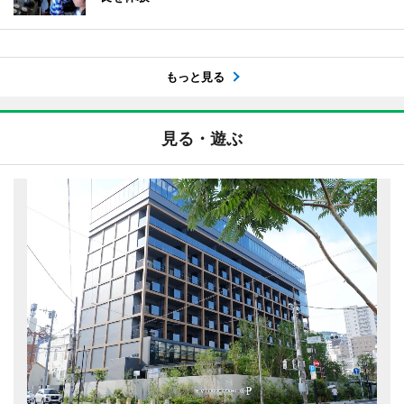
もっと見る
見る・遊ぶ