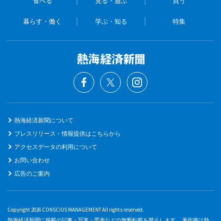
食べる
見る・遊ぶ
買う
暮らす・働く
学ぶ・知る
特集
熱海経済新聞について
プレスリリース・情報提供はこちらから
アクセスデータの利用について
お問い合わせ
広告のご案内
Copyright 2026 CONSCIUS MANAGEMENT All rights reserved.
熱海経済新聞に掲載の記事・写真・図表などの無断転載を禁止します。 著作権は熱