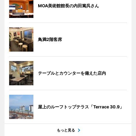
MOA美術館館長の内田篤呉さん
鳥満2階客席
テーブルとカウンターを備えた店内
屋上のルーフトップテラス「Terrace 30.9」
もっと見る