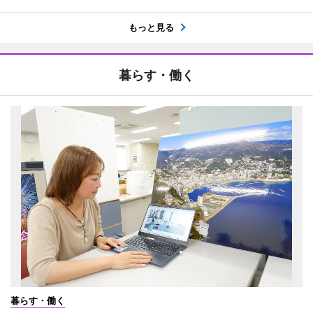
もっと見る
暮らす・働く
暮らす・働く