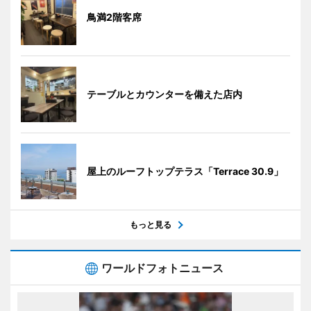
鳥満2階客席
テーブルとカウンターを備えた店内
屋上のルーフトップテラス「Terrace 30.9」
もっと見る
ワールドフォトニュース