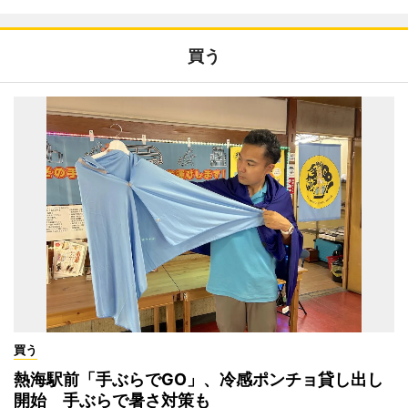
買う
買う
熱海駅前「手ぶらでGO」、冷感ポンチョ貸し出し
開始 手ぶらで暑さ対策も