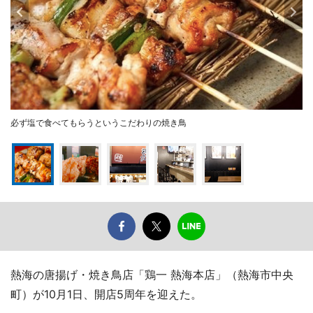
必ず塩で食べてもらうというこだわりの焼き鳥
熱海の唐揚げ・焼き鳥店「鶏一 熱海本店」（熱海市中央
町）が10月1日、開店5周年を迎えた。