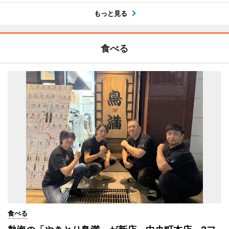
もっと見る
食べる
食べる