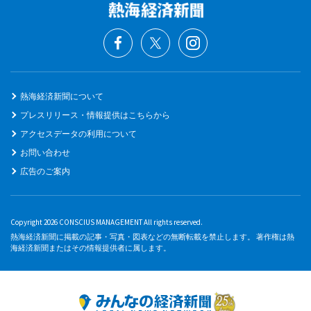
熱海経済新聞について
プレスリリース・情報提供はこちらから
アクセスデータの利用について
お問い合わせ
広告のご案内
Copyright 2026 CONSCIUS MANAGEMENT All rights reserved.
熱海経済新聞に掲載の記事・写真・図表などの無断転載を禁止します。 著作権は熱
海経済新聞またはその情報提供者に属します。