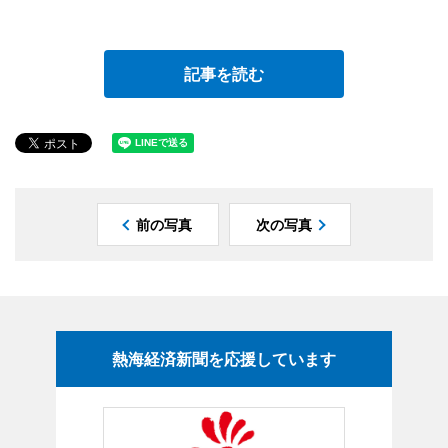
記事を読む
前の写真
次の写真
熱海経済新聞を応援しています