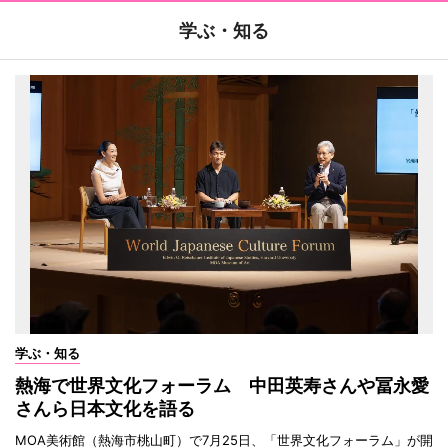
学ぶ・知る
学ぶ・知る
熱海で世界文化フォーラム 中田英寿さんや冨永愛
さんら日本文化を語る
MOA美術館（熱海市桃山町）で7月25日、「世界文化フォーラム」が開