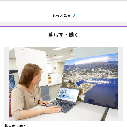
もっと見る
暮らす・働く
暮らす・働く