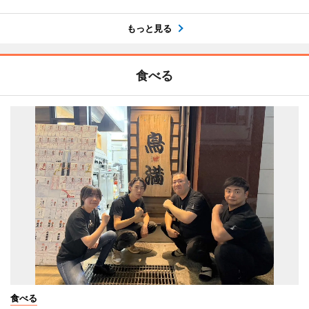
もっと見る
食べる
食べる