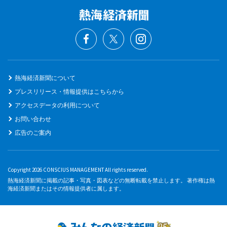
熱海経済新聞について
プレスリリース・情報提供はこちらから
アクセスデータの利用について
お問い合わせ
広告のご案内
Copyright 2026 CONSCIUS MANAGEMENT All rights reserved.
熱海経済新聞に掲載の記事・写真・図表などの無断転載を禁止します。 著作権は熱
海経済新聞またはその情報提供者に属します。