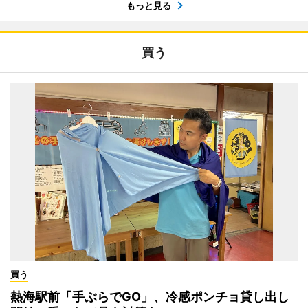
もっと見る
買う
買う
熱海駅前「手ぶらでGO」、冷感ポンチョ貸し出し