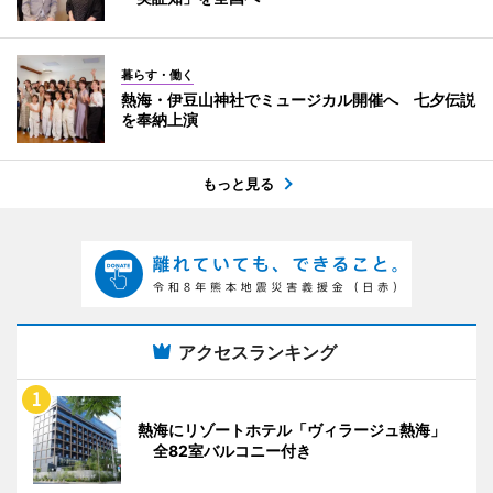
暮らす・働く
熱海・伊豆山神社でミュージカル開催へ 七夕伝説
を奉納上演
もっと見る
アクセスランキング
熱海にリゾートホテル「ヴィラージュ熱海」
全82室バルコニー付き