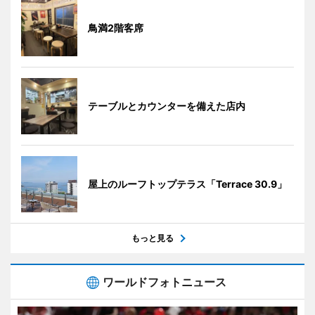
鳥満2階客席
テーブルとカウンターを備えた店内
屋上のルーフトップテラス「Terrace 30.9」
もっと見る
ワールドフォトニュース