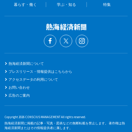
暮らす・働く
学ぶ・知る
特集
熱海経済新聞について
プレスリリース・情報提供はこちらから
アクセスデータの利用について
お問い合わせ
広告のご案内
Copyright 2026 CONSCIUS MANAGEMENT All rights reserved.
熱海経済新聞に掲載の記事・写真・図表などの無断転載を禁止します。 著作権は熱
海経済新聞またはその情報提供者に属します。