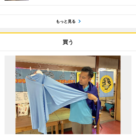
もっと見る
買う