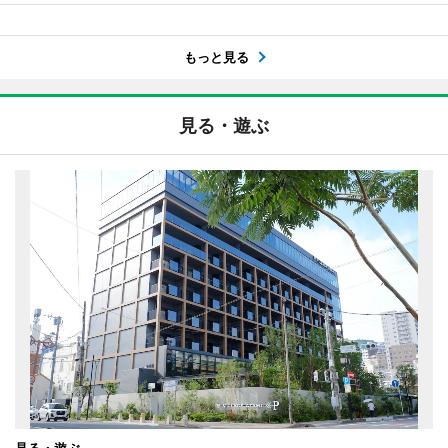
もっと見る
見る・遊ぶ
見る・遊ぶ