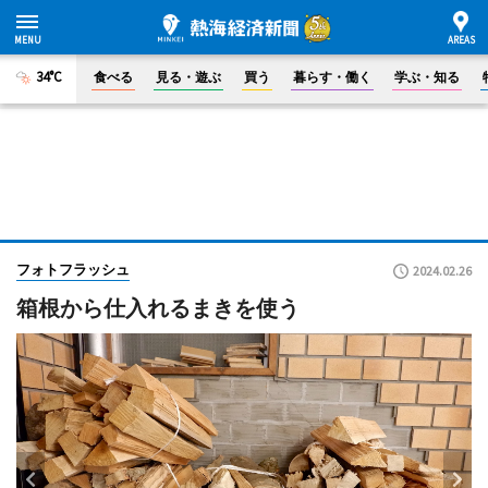
34°C
食べる
見る・遊ぶ
買う
暮らす・働く
学ぶ・知る
フォトフラッシュ
2024.02.26
箱根から仕入れるまきを使う