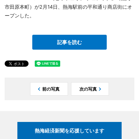
市田原本町）が2月14日、熱海駅前の平和通り商店街にオ
ープンした。
記事を読む
前の写真
次の写真
熱海経済新聞を応援しています