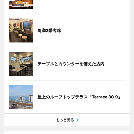
鳥満2階客席
テーブルとカウンターを備えた店内
屋上のルーフトップテラス「Terrace 30.9」
もっと見る