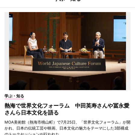
学ぶ・知る
熱海で世界文化フォーラム 中田英寿さんや冨永愛
さんら日本文化を語る
MOA美術館（熱海市桃山町）で7月25日、「世界文化フォーラム」が開
かれ、日本の伝統工芸や映画、日本文化の魅力をテーマにした3部構成
のトークセッションが行われた。