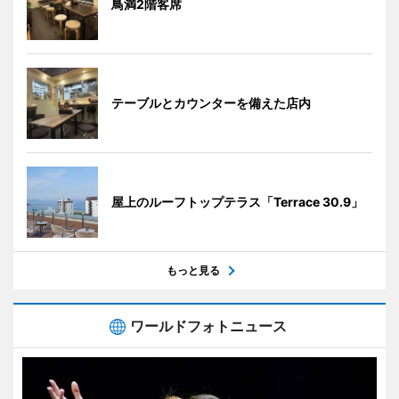
鳥満2階客席
テーブルとカウンターを備えた店内
屋上のルーフトップテラス「Terrace 30.9」
もっと見る
ワールドフォトニュース