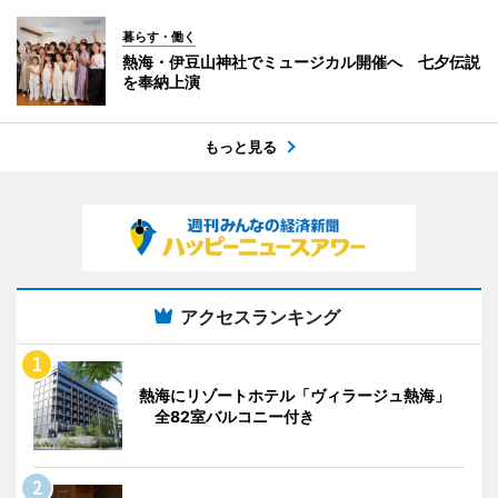
暮らす・働く
熱海・伊豆山神社でミュージカル開催へ 七夕伝説
を奉納上演
もっと見る
アクセスランキング
熱海にリゾートホテル「ヴィラージュ熱海」
全82室バルコニー付き