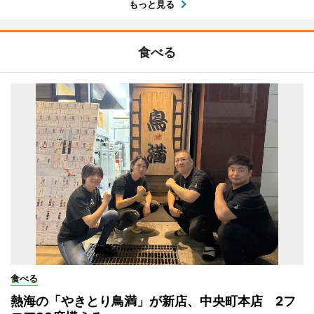
もっと見る
食べる
食べる
熱海の「やきとり鳥満」が新店、中央町本店 2フ