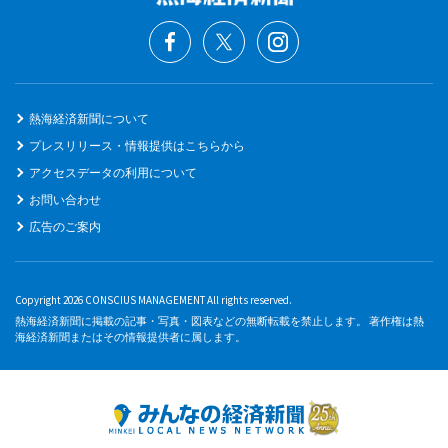
熱海経済新聞について
プレスリリース・情報提供はこちらから
アクセスデータの利用について
お問い合わせ
広告のご案内
Copyright 2026 CONSCIUS MANAGEMENT All rights reserved.
熱海経済新聞に掲載の記事・写真・図表などの無断転載を禁止します。 著作権は熱
海経済新聞またはその情報提供者に属します。