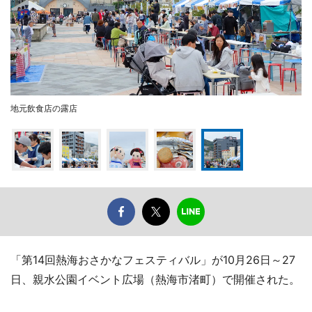
地元飲食店の露店
「第14回熱海おさかなフェスティバル」が10月26日～27
日、親水公園イベント広場（熱海市渚町）で開催された。