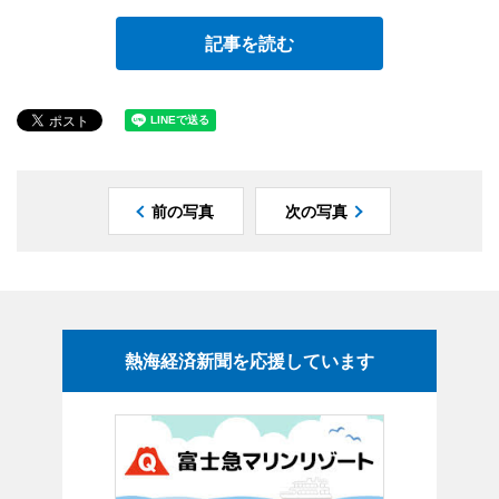
記事を読む
前の写真
次の写真
熱海経済新聞を応援しています