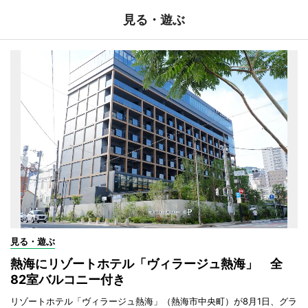
見る・遊ぶ
見る・遊ぶ
熱海にリゾートホテル「ヴィラージュ熱海」 全
82室バルコニー付き
リゾートホテル「ヴィラージュ熱海」（熱海市中央町）が8月1日、グラ