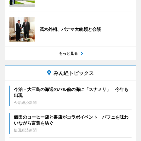
茂木外相、パナマ大統領と会談
もっと見る
みん経トピックス
今治・大三島の海辺のバル前の海に「スナメリ」 今年も
出現
今治経済新聞
飯田のコーヒー店と書店がコラボイベント パフェを味わ
いながら言葉を紡ぐ
飯田経済新聞