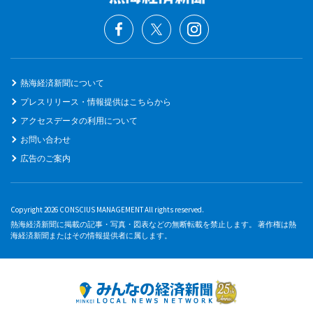
熱海経済新聞について
プレスリリース・情報提供はこちらから
アクセスデータの利用について
お問い合わせ
広告のご案内
Copyright 2026 CONSCIUS MANAGEMENT All rights reserved.
熱海経済新聞に掲載の記事・写真・図表などの無断転載を禁止します。 著作権は熱
海経済新聞またはその情報提供者に属します。