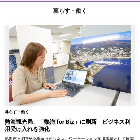
暮らす・働く
暮らす・働く
熱海観光局、「熱海 for Biz」に刷新 ビジネス利
用受け入れを強化
熱海市とJTBが企業向けビジネス・ワーケーション支援事業として展開