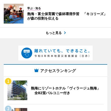
学ぶ・知る
熱海・富士保育園で森林環境学習 「キコリーズ」
が森の役割を伝える
もっと見る
アクセスランキング
熱海にリゾートホテル「ヴィラージュ熱海」
全82室バルコニー付き