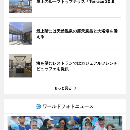
屋上のルーフトップテラス「Terrace 30.9」
最上階には天然温泉の露天風呂と大浴場を備
える
海を望むレストランではカジュアルフレンチ
ビュッフェを提供
もっと見る
ワールドフォトニュース