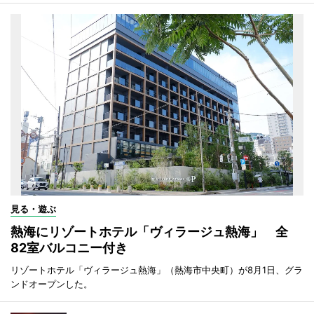
見る・遊ぶ
熱海にリゾートホテル「ヴィラージュ熱海」 全
82室バルコニー付き
リゾートホテル「ヴィラージュ熱海」（熱海市中央町）が8月1日、グラ
ンドオープンした。