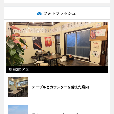
フォトフラッシュ
鳥満2階客席
テーブルとカウンターを備えた店内