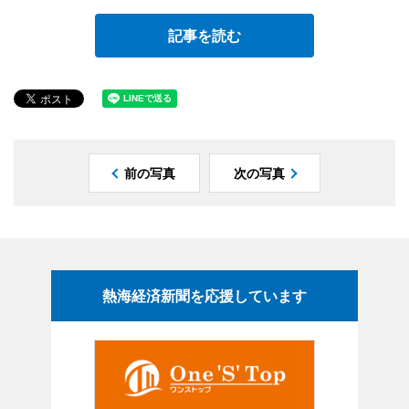
記事を読む
前の写真
次の写真
熱海経済新聞を応援しています