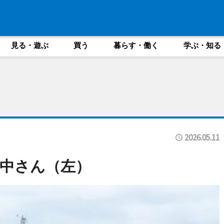
見る・遊ぶ
買う
暮らす・働く
学ぶ・知る
2026.05.11
中さん（左）