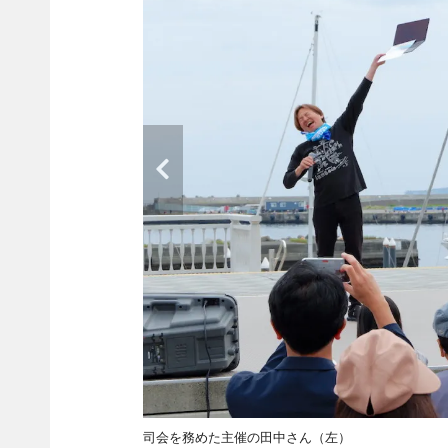
司会を務めた主催の田中さん（左）