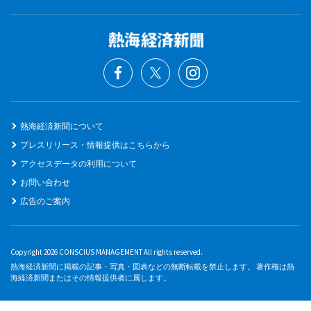
熱海経済新聞について
プレスリリース・情報提供はこちらから
アクセスデータの利用について
お問い合わせ
広告のご案内
Copyright 2026 CONSCIUS MANAGEMENT All rights reserved.
熱海経済新聞に掲載の記事・写真・図表などの無断転載を禁止します。 著作権は熱
海経済新聞またはその情報提供者に属します。