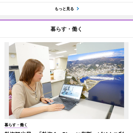
もっと見る
暮らす・働く
暮らす・働く