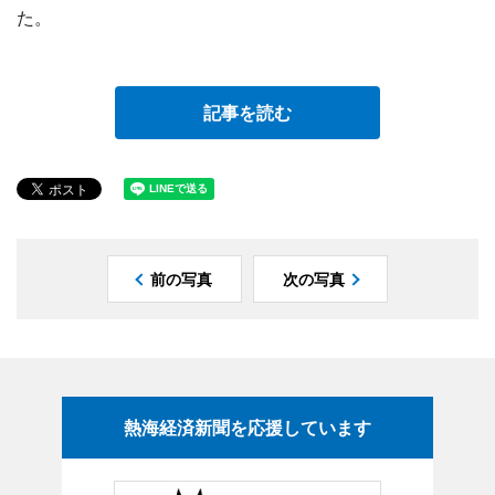
た。
記事を読む
前の写真
次の写真
熱海経済新聞を応援しています