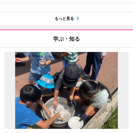
もっと見る
学ぶ・知る