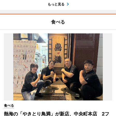
もっと見る
食べる
食べる
熱海の「やきとり鳥満」が新店、中央町本店 2フ