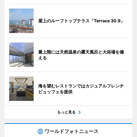
屋上のルーフトップテラス「Terrace 30.9」
最上階には天然温泉の露天風呂と大浴場を備
える
海を望むレストランではカジュアルフレンチ
ビュッフェを提供
もっと見る
ワールドフォトニュース