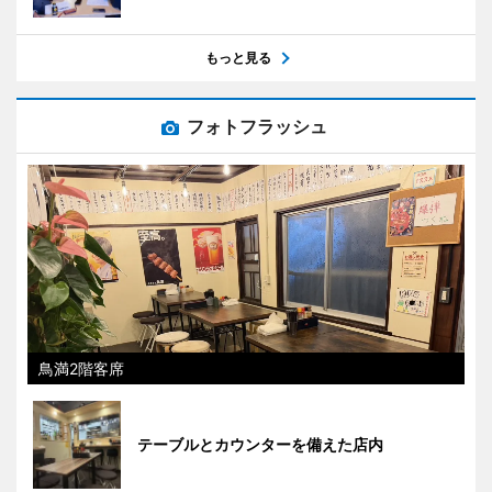
もっと見る
フォトフラッシュ
鳥満2階客席
テーブルとカウンターを備えた店内