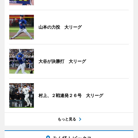
山本の力投 大リーグ
大谷が決勝打 大リーグ
村上、２戦連発２６号 大リーグ
もっと見る