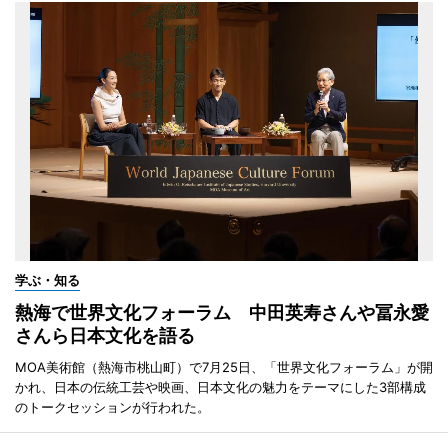
学ぶ・知る
熱海で世界文化フォーラム 中田英寿さんや冨永愛
さんら日本文化を語る
MOA美術館（熱海市桃山町）で7月25日、「世界文化フォーラム」が開
かれ、日本の伝統工芸や映画、日本文化の魅力をテーマにした3部構成
のトークセッションが行われた。