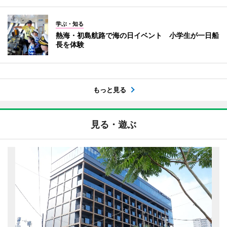
学ぶ・知る
熱海・初島航路で海の日イベント 小学生が一日船
長を体験
もっと見る
見る・遊ぶ