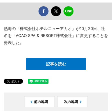
熱海の「株式会社ホテルニューアカオ」が10月20日、社
名を「ACAO SPA & RESORT株式会社」に変更することを
発表した。
記事を読む
前の地図
次の地図