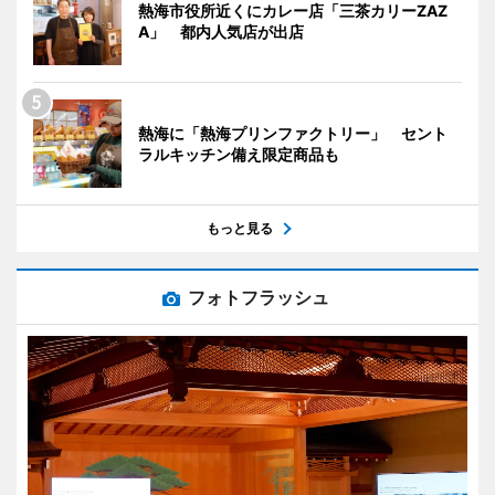
熱海市役所近くにカレー店「三茶カリーZAZ
A」 都内人気店が出店
熱海に「熱海プリンファクトリー」 セント
ラルキッチン備え限定商品も
もっと見る
フォトフラッシュ