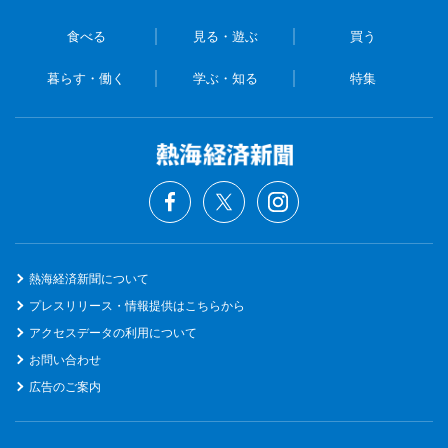
食べる
見る・遊ぶ
買う
暮らす・働く
学ぶ・知る
特集
熱海経済新聞について
プレスリリース・情報提供はこちらから
アクセスデータの利用について
お問い合わせ
広告のご案内