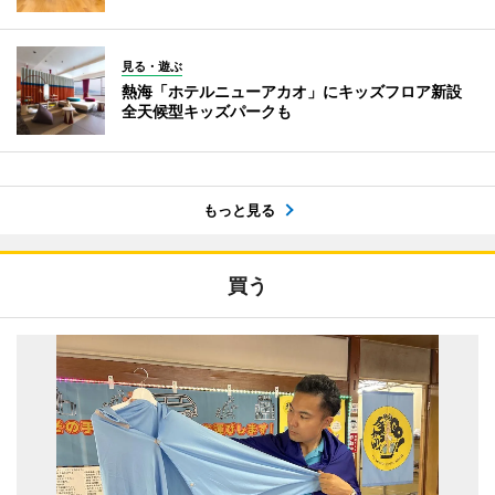
見る・遊ぶ
熱海「ホテルニューアカオ」にキッズフロア新設
全天候型キッズパークも
もっと見る
買う