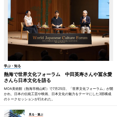
学ぶ・知る
熱海で世界文化フォーラム 中田英寿さんや冨永愛
さんら日本文化を語る
MOA美術館（熱海市桃山町）で7月25日、「世界文化フォーラム」が開
かれ、日本の伝統工芸や映画、日本文化の魅力をテーマにした3部構成
のトークセッションが行われた。
見る・遊ぶ