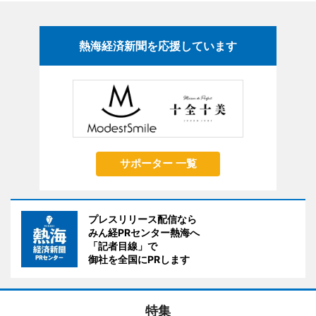
熱海経済新聞を応援しています
サポーター 一覧
プレスリリース配信なら
みん経PRセンター熱海へ
「記者目線」で
御社を全国にPRします
特集