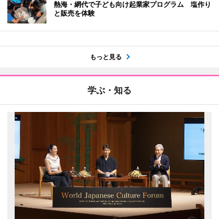
熱海・網代で子ども向け起業家プログラム 塩作り
と販売を体験
もっと見る
学ぶ・知る