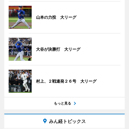
山本の力投 大リーグ
大谷が決勝打 大リーグ
村上、２戦連発２６号 大リーグ
もっと見る
みん経トピックス