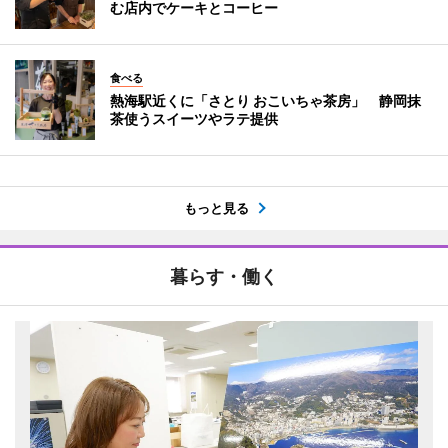
む店内でケーキとコーヒー
食べる
熱海駅近くに「さとり おこいちゃ茶房」 静岡抹
茶使うスイーツやラテ提供
もっと見る
暮らす・働く