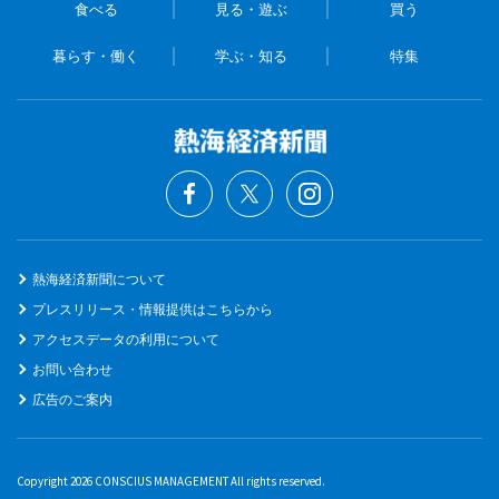
食べる
見る・遊ぶ
買う
暮らす・働く
学ぶ・知る
特集
熱海経済新聞について
プレスリリース・情報提供はこちらから
アクセスデータの利用について
お問い合わせ
広告のご案内
Copyright 2026 CONSCIUS MANAGEMENT All rights reserved.