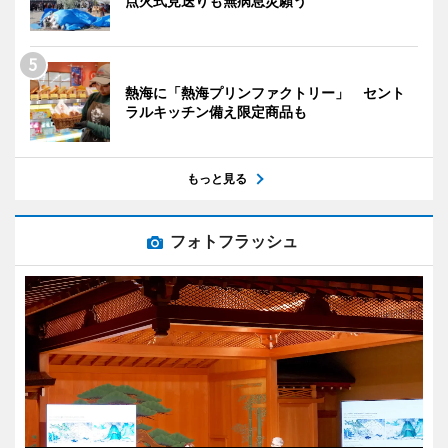
点火式見送りも無病息災願う
熱海に「熱海プリンファクトリー」 セント
ラルキッチン備え限定商品も
もっと見る
フォトフラッシュ